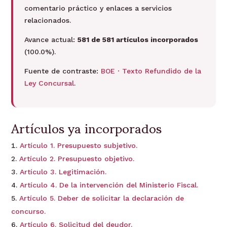
comentario práctico y enlaces a servicios
relacionados.
Avance actual:
581 de 581 artículos incorporados
(100.0%).
Fuente de contraste:
BOE · Texto Refundido de la
Ley Concursal
.
Artículos ya incorporados
Artículo 1. Presupuesto subjetivo.
Artículo 2. Presupuesto objetivo.
Artículo 3. Legitimación.
Artículo 4. De la intervención del Ministerio Fiscal.
Artículo 5. Deber de solicitar la declaración de
concurso.
Artículo 6. Solicitud del deudor.