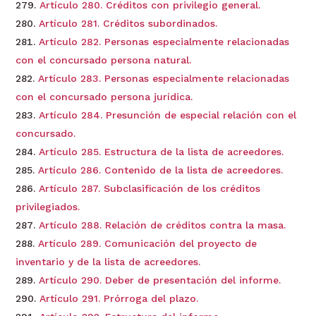
Artículo 280. Créditos con privilegio general.
Artículo 281. Créditos subordinados.
Artículo 282. Personas especialmente relacionadas
con el concursado persona natural.
Artículo 283. Personas especialmente relacionadas
con el concursado persona jurídica.
Artículo 284. Presunción de especial relación con el
concursado.
Artículo 285. Estructura de la lista de acreedores.
Artículo 286. Contenido de la lista de acreedores.
Artículo 287. Subclasificación de los créditos
privilegiados.
Artículo 288. Relación de créditos contra la masa.
Artículo 289. Comunicación del proyecto de
inventario y de la lista de acreedores.
Artículo 290. Deber de presentación del informe.
Artículo 291. Prórroga del plazo.