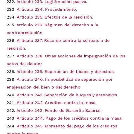
Artículo 233. Legitimación pasiva.
Artículo 234. Procedimiento.
Artículo 235. Efectos de la rescisión.
Artículo 236. Régimen del derecho a la
contraprestación.
Artículo 237. Recurso contra la sentencia de
rescisión.
Artículo 238. Otras acciones de impugnación de los
actos del deudor.
Artículo 239. Separación de bienes y derechos.
Artículo 240. Imposibilidad de separación por
enajenación del bien o del derecho.
Artículo 241. Separación de buques y aeronaves.
Artículo 242. Créditos contra la masa.
Artículo 243. Fondo de Garantía Salarial.
Artículo 244. Pago de los créditos contra la masa.
Artículo 245. Momento del pago de los créditos
contra la masa.