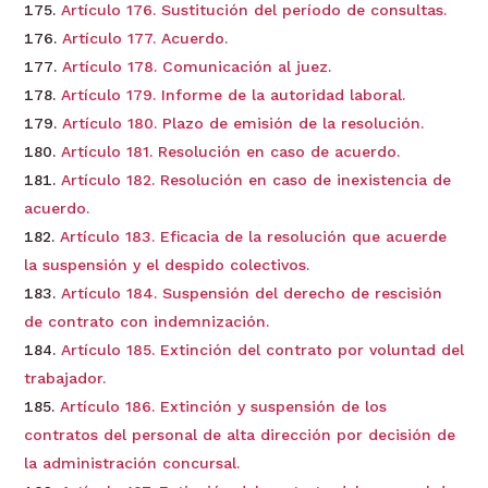
Artículo 176. Sustitución del período de consultas.
Artículo 177. Acuerdo.
Artículo 178. Comunicación al juez.
Artículo 179. Informe de la autoridad laboral.
Artículo 180. Plazo de emisión de la resolución.
Artículo 181. Resolución en caso de acuerdo.
Artículo 182. Resolución en caso de inexistencia de
acuerdo.
Artículo 183. Eficacia de la resolución que acuerde
la suspensión y el despido colectivos.
Artículo 184. Suspensión del derecho de rescisión
de contrato con indemnización.
Artículo 185. Extinción del contrato por voluntad del
trabajador.
Artículo 186. Extinción y suspensión de los
contratos del personal de alta dirección por decisión de
la administración concursal.