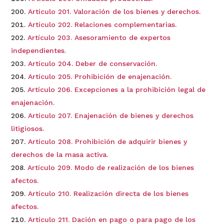
Artículo 201. Valoración de los bienes y derechos.
Artículo 202. Relaciones complementarias.
Artículo 203. Asesoramiento de expertos
independientes.
Artículo 204. Deber de conservación.
Artículo 205. Prohibición de enajenación.
Artículo 206. Excepciones a la prohibición legal de
enajenación.
Artículo 207. Enajenación de bienes y derechos
litigiosos.
Artículo 208. Prohibición de adquirir bienes y
derechos de la masa activa.
Artículo 209. Modo de realización de los bienes
afectos.
Artículo 210. Realización directa de los bienes
afectos.
Artículo 211. Dación en pago o para pago de los