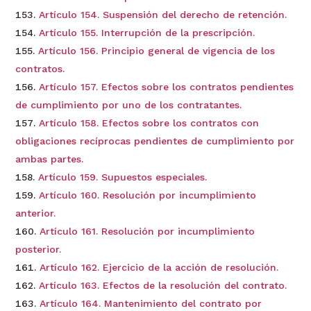
Artículo 154. Suspensión del derecho de retención.
Artículo 155. Interrupción de la prescripción.
Artículo 156. Principio general de vigencia de los
contratos.
Artículo 157. Efectos sobre los contratos pendientes
de cumplimiento por uno de los contratantes.
Artículo 158. Efectos sobre los contratos con
obligaciones recíprocas pendientes de cumplimiento por
ambas partes.
Artículo 159. Supuestos especiales.
Artículo 160. Resolución por incumplimiento
anterior.
Artículo 161. Resolución por incumplimiento
posterior.
Artículo 162. Ejercicio de la acción de resolución.
Artículo 163. Efectos de la resolución del contrato.
Artículo 164. Mantenimiento del contrato por