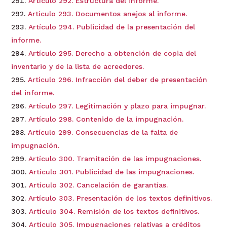
Artículo 292. Estructura del informe.
Artículo 293. Documentos anejos al informe.
Artículo 294. Publicidad de la presentación del
informe.
Artículo 295. Derecho a obtención de copia del
inventario y de la lista de acreedores.
Artículo 296. Infracción del deber de presentación
del informe.
Artículo 297. Legitimación y plazo para impugnar.
Artículo 298. Contenido de la impugnación.
Artículo 299. Consecuencias de la falta de
impugnación.
Artículo 300. Tramitación de las impugnaciones.
Artículo 301. Publicidad de las impugnaciones.
Artículo 302. Cancelación de garantías.
Artículo 303. Presentación de los textos definitivos.
Artículo 304. Remisión de los textos definitivos.
Artículo 305. Impugnaciones relativas a créditos