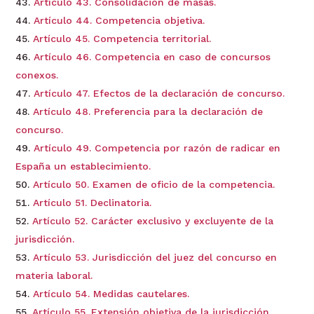
Artículo 43. Consolidación de masas.
Artículo 44. Competencia objetiva.
Artículo 45. Competencia territorial.
Artículo 46. Competencia en caso de concursos
conexos.
Artículo 47. Efectos de la declaración de concurso.
Artículo 48. Preferencia para la declaración de
concurso.
Artículo 49. Competencia por razón de radicar en
España un establecimiento.
Artículo 50. Examen de oficio de la competencia.
Artículo 51. Declinatoria.
Artículo 52. Carácter exclusivo y excluyente de la
jurisdicción.
Artículo 53. Jurisdicción del juez del concurso en
materia laboral.
Artículo 54. Medidas cautelares.
Artículo 55. Extensión objetiva de la jurisdicción.