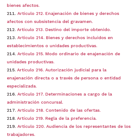
bienes afectos.
Artículo 212. Enajenación de bienes y derechos
afectos con subsistencia del gravamen.
Artículo 213. Destino del importe obtenido.
Artículo 214. Bienes y derechos incluidos en
establecimientos o unidades productivas.
Artículo 215. Modo ordinario de enajenación de
unidades productivas.
Artículo 216. Autorización judicial para la
enajenación directa o a través de persona o entidad
especializada.
Artículo 217. Determinaciones a cargo de la
administración concursal.
Artículo 218. Contenido de las ofertas.
Artículo 219. Regla de la preferencia.
Artículo 220. Audiencia de los representantes de los
trabajadores.