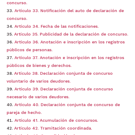
concurso.
Artículo 33. Notificación del auto de declaración de
concurso.
Artículo 34. Fecha de las notificaciones.
Artículo 35. Publicidad de la declaración de concurso.
Artículo 36. Anotación e inscripción en los registros
públicos de personas.
Artículo 37. Anotación e inscripción en los registros
públicos de bienes y derechos.
Artículo 38. Declaración conjunta de concurso
voluntario de varios deudores.
Artículo 39. Declaración conjunta de concurso
necesario de varios deudores.
Artículo 40. Declaración conjunta de concurso de
pareja de hecho.
Artículo 41. Acumulación de concursos.
Artículo 42. Tramitación coordinada.