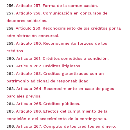
Artículo 257. Forma de la comunicación.
Artículo 258. Comunicación en concursos de
deudores solidarios.
Artículo 259. Reconocimiento de los créditos por la
administración concursal.
Artículo 260. Reconocimiento forzoso de los
créditos.
Artículo 261. Créditos sometidos a condición.
Artículo 262. Créditos litigiosos.
Artículo 263. Créditos garantizados con un
patrimonio adicional de responsabilidad.
Artículo 264. Reconocimiento en caso de pagos
parciales previos.
Artículo 265. Créditos públicos.
Artículo 266. Efectos del cumplimiento de la
condición o del acaecimiento de la contingencia.
Artículo 267. Cómputo de los créditos en dinero.