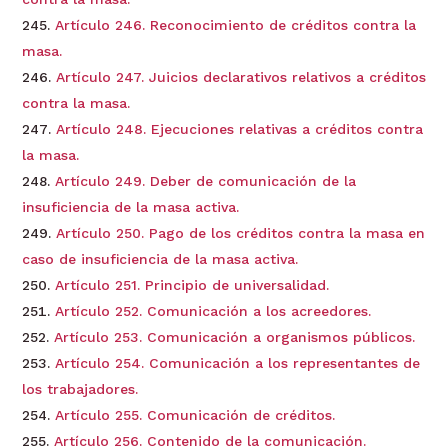
Artículo 246. Reconocimiento de créditos contra la
masa.
Artículo 247. Juicios declarativos relativos a créditos
contra la masa.
Artículo 248. Ejecuciones relativas a créditos contra
la masa.
Artículo 249. Deber de comunicación de la
insuficiencia de la masa activa.
Artículo 250. Pago de los créditos contra la masa en
caso de insuficiencia de la masa activa.
Artículo 251. Principio de universalidad.
Artículo 252. Comunicación a los acreedores.
Artículo 253. Comunicación a organismos públicos.
Artículo 254. Comunicación a los representantes de
los trabajadores.
Artículo 255. Comunicación de créditos.
Artículo 256. Contenido de la comunicación.