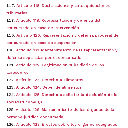
Artículo 118. Declaraciones y autoliquidaciones
tributarias.
Artículo 119. Representación y defensa del
concursado en caso de intervención.
Artículo 120. Representación y defensa procesal del
concursado en caso de suspensión.
Artículo 121. Mantenimiento de la representación y
defensa separadas por el concursado.
Artículo 122. Legitimación subsidiaria de los
acreedores.
Artículo 123. Derecho a alimentos.
Artículo 124. Deber de alimentos.
Artículo 125. Derecho a solicitar la disolución de la
sociedad conyugal.
Artículo 126. Mantenimiento de los órganos de la
persona jurídica concursada.
Artículo 127. Efectos sobre los órganos colegiados