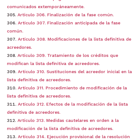
comunicados extemporáneamente.
Artículo 306. Finalización de la fase común.
Artículo 307. Finalización anticipada de la fase
común.
Artículo 308. Modificaciones de la lista definitiva de
acreedores.
Artículo 309. Tratamiento de los créditos que
modifican la lista definitiva de acreedores.
Artículo 310. Sustituciones del acreedor inicial en la
lista definitiva de acreedores.
Artículo 311. Procedimiento de modificación de la
lista definitiva de acreedores.
Artículo 312. Efectos de la modificación de la lista
definitiva de acreedores.
Artículo 313. Medidas cautelares en orden a la
modificación de la lista definitiva de acreedores.
Artículo 314. Ejecución provisional de la resolución