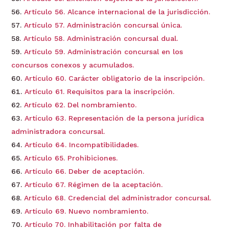
Artículo 56. Alcance internacional de la jurisdicción.
Artículo 57. Administración concursal única.
Artículo 58. Administración concursal dual.
Artículo 59. Administración concursal en los
concursos conexos y acumulados.
Artículo 60. Carácter obligatorio de la inscripción.
Artículo 61. Requisitos para la inscripción.
Artículo 62. Del nombramiento.
Artículo 63. Representación de la persona jurídica
administradora concursal.
Artículo 64. Incompatibilidades.
Artículo 65. Prohibiciones.
Artículo 66. Deber de aceptación.
Artículo 67. Régimen de la aceptación.
Artículo 68. Credencial del administrador concursal.
Artículo 69. Nuevo nombramiento.
Artículo 70. Inhabilitación por falta de