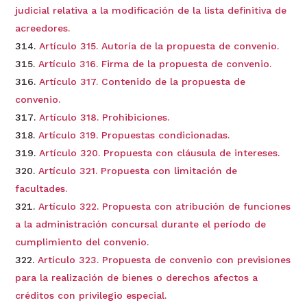
judicial relativa a la modificación de la lista definitiva de
acreedores.
Artículo 315. Autoría de la propuesta de convenio.
Artículo 316. Firma de la propuesta de convenio.
Artículo 317. Contenido de la propuesta de
convenio.
Artículo 318. Prohibiciones.
Artículo 319. Propuestas condicionadas.
Artículo 320. Propuesta con cláusula de intereses.
Artículo 321. Propuesta con limitación de
facultades.
Artículo 322. Propuesta con atribución de funciones
a la administración concursal durante el período de
cumplimiento del convenio.
Artículo 323. Propuesta de convenio con previsiones
para la realización de bienes o derechos afectos a
créditos con privilegio especial.