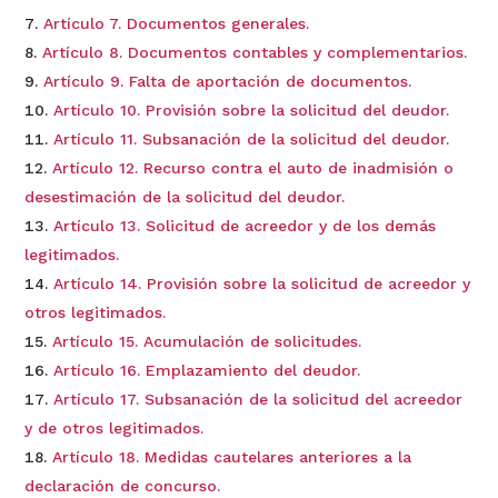
Artículo 7. Documentos generales.
Artículo 8. Documentos contables y complementarios.
Artículo 9. Falta de aportación de documentos.
Artículo 10. Provisión sobre la solicitud del deudor.
Artículo 11. Subsanación de la solicitud del deudor.
Artículo 12. Recurso contra el auto de inadmisión o
desestimación de la solicitud del deudor.
Artículo 13. Solicitud de acreedor y de los demás
legitimados.
Artículo 14. Provisión sobre la solicitud de acreedor y
otros legitimados.
Artículo 15. Acumulación de solicitudes.
Artículo 16. Emplazamiento del deudor.
Artículo 17. Subsanación de la solicitud del acreedor
y de otros legitimados.
Artículo 18. Medidas cautelares anteriores a la
declaración de concurso.