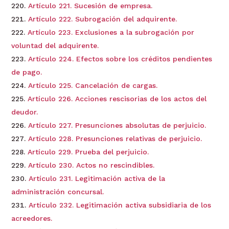
Artículo 221. Sucesión de empresa.
Artículo 222. Subrogación del adquirente.
Artículo 223. Exclusiones a la subrogación por
voluntad del adquirente.
Artículo 224. Efectos sobre los créditos pendientes
de pago.
Artículo 225. Cancelación de cargas.
Artículo 226. Acciones rescisorias de los actos del
deudor.
Artículo 227. Presunciones absolutas de perjuicio.
Artículo 228. Presunciones relativas de perjuicio.
Artículo 229. Prueba del perjuicio.
Artículo 230. Actos no rescindibles.
Artículo 231. Legitimación activa de la
administración concursal.
Artículo 232. Legitimación activa subsidiaria de los
acreedores.