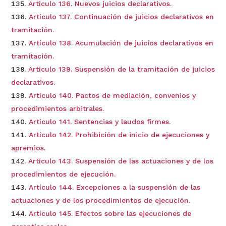
Artículo 136. Nuevos juicios declarativos.
Artículo 137. Continuación de juicios declarativos en
tramitación.
Artículo 138. Acumulación de juicios declarativos en
tramitación.
Artículo 139. Suspensión de la tramitación de juicios
declarativos.
Artículo 140. Pactos de mediación, convenios y
procedimientos arbitrales.
Artículo 141. Sentencias y laudos firmes.
Artículo 142. Prohibición de inicio de ejecuciones y
apremios.
Artículo 143. Suspensión de las actuaciones y de los
procedimientos de ejecución.
Artículo 144. Excepciones a la suspensión de las
actuaciones y de los procedimientos de ejecución.
Artículo 145. Efectos sobre las ejecuciones de