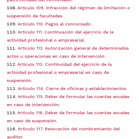
Artículo 109. Infracción del régimen de limitación o
suspensión de facultades.
Artículo 110. Pagos al concursado.
Artículo 111. Continuación del ejercicio de la
actividad profesional o empresarial.
Artículo 112. Autorización general de determinados
actos u operaciones en caso de intervención.
Artículo 113. Continuidad del ejercicio de la
actividad profesional o empresarial en caso de
suspensión.
Artículo 114. Cierre de oficinas y establecimientos.
Artículo 115. Deber de formular las cuentas anuales
en caso de intervención.
Artículo 116. Deber de formular las cuentas anuales
en caso de suspensión.
Artículo 117. Revocación del nombramiento del
auditor.