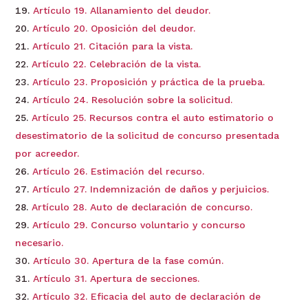
Artículo 19. Allanamiento del deudor.
Artículo 20. Oposición del deudor.
Artículo 21. Citación para la vista.
Artículo 22. Celebración de la vista.
Artículo 23. Proposición y práctica de la prueba.
Artículo 24. Resolución sobre la solicitud.
Artículo 25. Recursos contra el auto estimatorio o
desestimatorio de la solicitud de concurso presentada
por acreedor.
Artículo 26. Estimación del recurso.
Artículo 27. Indemnización de daños y perjuicios.
Artículo 28. Auto de declaración de concurso.
Artículo 29. Concurso voluntario y concurso
necesario.
Artículo 30. Apertura de la fase común.
Artículo 31. Apertura de secciones.
Artículo 32. Eficacia del auto de declaración de