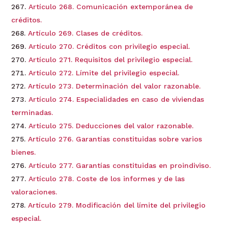
Artículo 268. Comunicación extemporánea de
créditos.
Artículo 269. Clases de créditos.
Artículo 270. Créditos con privilegio especial.
Artículo 271. Requisitos del privilegio especial.
Artículo 272. Límite del privilegio especial.
Artículo 273. Determinación del valor razonable.
Artículo 274. Especialidades en caso de viviendas
terminadas.
Artículo 275. Deducciones del valor razonable.
Artículo 276. Garantías constituidas sobre varios
bienes.
Artículo 277. Garantías constituidas en proindiviso.
Artículo 278. Coste de los informes y de las
valoraciones.
Artículo 279. Modificación del límite del privilegio
especial.