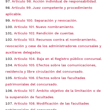
Artículo 98. Acción individual de responsabilidad.
Artículo 99. Juez competente y procedimiento
aplicable.
Artículo 100. Separación y revocación.
Artículo 101. Nuevo nombramiento.
Artículo 102. Rendición de cuentas.
Artículo 103. Recursos contra el nombramiento,
revocación y cese de los administradores concursales y
auxiliares delegados.
Artículo 104. Baja en el Registro público concursal.
Artículo 105. Efectos sobre las comunicaciones,
residencia y libre circulación del concursado.
Artículo 106. Efectos sobre las facultades
patrimoniales del concursado.
Artículo 107. Ámbito objetivo de la limitación o de
la suspensión de facultades.
Artículo 108. Modificación de las facultades
patrimoniales del concursado.