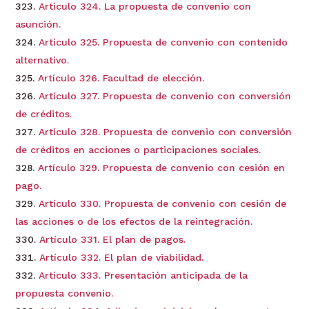
Artículo 324. La propuesta de convenio con
asunción.
Artículo 325. Propuesta de convenio con contenido
alternativo.
Artículo 326. Facultad de elección.
Artículo 327. Propuesta de convenio con conversión
de créditos.
Artículo 328. Propuesta de convenio con conversión
de créditos en acciones o participaciones sociales.
Artículo 329. Propuesta de convenio con cesión en
pago.
Artículo 330. Propuesta de convenio con cesión de
las acciones o de los efectos de la reintegración.
Artículo 331. El plan de pagos.
Artículo 332. El plan de viabilidad.
Artículo 333. Presentación anticipada de la
propuesta convenio.