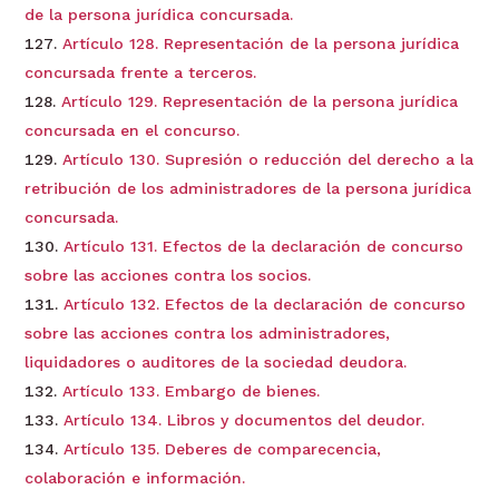
de la persona jurídica concursada.
Artículo 128. Representación de la persona jurídica
concursada frente a terceros.
Artículo 129. Representación de la persona jurídica
concursada en el concurso.
Artículo 130. Supresión o reducción del derecho a la
retribución de los administradores de la persona jurídica
concursada.
Artículo 131. Efectos de la declaración de concurso
sobre las acciones contra los socios.
Artículo 132. Efectos de la declaración de concurso
sobre las acciones contra los administradores,
liquidadores o auditores de la sociedad deudora.
Artículo 133. Embargo de bienes.
Artículo 134. Libros y documentos del deudor.
Artículo 135. Deberes de comparecencia,
colaboración e información.