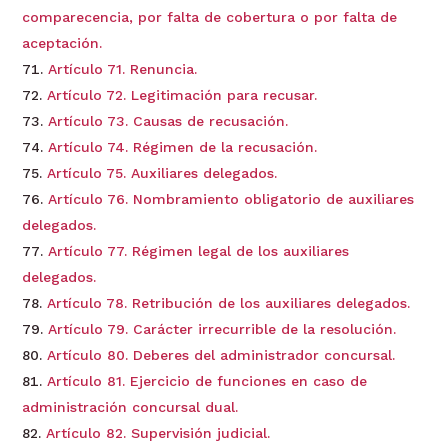
comparecencia, por falta de cobertura o por falta de
aceptación.
Artículo 71. Renuncia.
Artículo 72. Legitimación para recusar.
Artículo 73. Causas de recusación.
Artículo 74. Régimen de la recusación.
Artículo 75. Auxiliares delegados.
Artículo 76. Nombramiento obligatorio de auxiliares
delegados.
Artículo 77. Régimen legal de los auxiliares
delegados.
Artículo 78. Retribución de los auxiliares delegados.
Artículo 79. Carácter irrecurrible de la resolución.
Artículo 80. Deberes del administrador concursal.
Artículo 81. Ejercicio de funciones en caso de
administración concursal dual.
Artículo 82. Supervisión judicial.