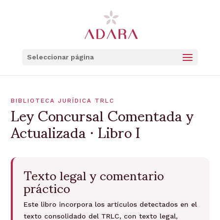
Seleccionar página
Ley Concursal Comentada y
BIBLIOTECA JURÍDICA TRLC
Actualizada · Libro I
Texto legal y comentario
práctico
Este libro incorpora los artículos detectados en el
texto consolidado del TRLC, con texto legal,