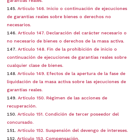
garantías reales.
Artículo 146. Inicio o continuación de ejecuciones
de garantías reales sobre bienes o derechos no
necesarios.
Artículo 147. Declaración del carácter necesario o
no necesario de bienes o derechos de la masa activa.
Artículo 148. Fin de la prohibición de inicio o
continuación de ejecuciones de garantías reales sobre
cualquier clase de bienes.
Artículo 149. Efectos de la apertura de la fase de
liquidación de la masa activa sobre las ejecuciones de
garantías reales.
Artículo 150. Régimen de las acciones de
recuperación.
Artículo 151. Condición de tercer poseedor del
concursado.
Artículo 152. Suspensión del devengo de intereses.
Artículo 153. Compensación.