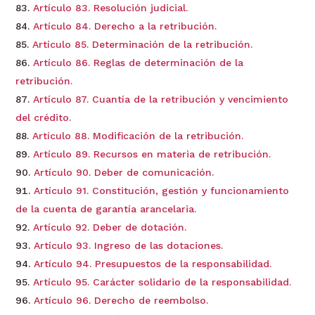
Artículo 83. Resolución judicial.
Artículo 84. Derecho a la retribución.
Artículo 85. Determinación de la retribución.
Artículo 86. Reglas de determinación de la
retribución.
Artículo 87. Cuantía de la retribución y vencimiento
del crédito.
Artículo 88. Modificación de la retribución.
Artículo 89. Recursos en materia de retribución.
Artículo 90. Deber de comunicación.
Artículo 91. Constitución, gestión y funcionamiento
de la cuenta de garantía arancelaria.
Artículo 92. Deber de dotación.
Artículo 93. Ingreso de las dotaciones.
Artículo 94. Presupuestos de la responsabilidad.
Artículo 95. Carácter solidario de la responsabilidad.
Artículo 96. Derecho de reembolso.