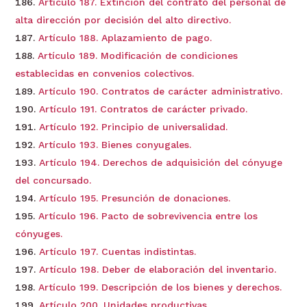
Artículo 187. Extinción del contrato del personal de
alta dirección por decisión del alto directivo.
Artículo 188. Aplazamiento de pago.
Artículo 189. Modificación de condiciones
establecidas en convenios colectivos.
Artículo 190. Contratos de carácter administrativo.
Artículo 191. Contratos de carácter privado.
Artículo 192. Principio de universalidad.
Artículo 193. Bienes conyugales.
Artículo 194. Derechos de adquisición del cónyuge
del concursado.
Artículo 195. Presunción de donaciones.
Artículo 196. Pacto de sobrevivencia entre los
cónyuges.
Artículo 197. Cuentas indistintas.
Artículo 198. Deber de elaboración del inventario.
Artículo 199. Descripción de los bienes y derechos.
Artículo 200. Unidades productivas.