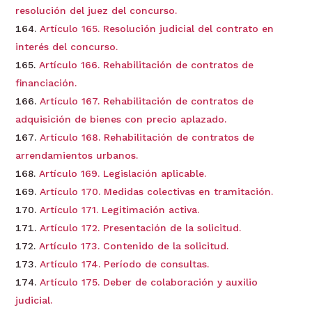
resolución del juez del concurso.
Artículo 165. Resolución judicial del contrato en
interés del concurso.
Artículo 166. Rehabilitación de contratos de
financiación.
Artículo 167. Rehabilitación de contratos de
adquisición de bienes con precio aplazado.
Artículo 168. Rehabilitación de contratos de
arrendamientos urbanos.
Artículo 169. Legislación aplicable.
Artículo 170. Medidas colectivas en tramitación.
Artículo 171. Legitimación activa.
Artículo 172. Presentación de la solicitud.
Artículo 173. Contenido de la solicitud.
Artículo 174. Período de consultas.
Artículo 175. Deber de colaboración y auxilio
judicial.