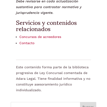
Debe revisarse en cada actualización
sustantiva para contrastar normativa y
jurisprudencia vigente.
Servicios y contenidos
relacionados
Concursos de acreedores
Contacto
Este contenido forma parte de la biblioteca
progresiva de Ley Concursal comentada de
Adara Legal. Tiene finalidad informativa y no
constituye asesoramiento jurídico
individualizado.