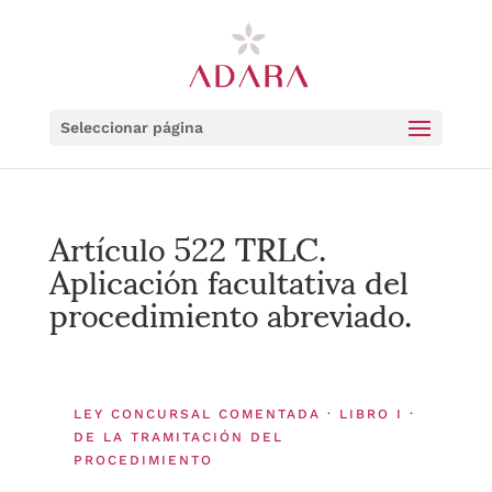
Seleccionar página
Artículo 522 TRLC.
Aplicación facultativa del
procedimiento abreviado.
LEY CONCURSAL COMENTADA · LIBRO I ·
DE LA TRAMITACIÓN DEL
PROCEDIMIENTO