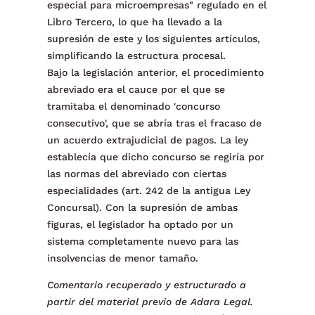
especial para microempresas" regulado en el
Libro Tercero, lo que ha llevado a la
supresión de este y los siguientes artículos,
simplificando la estructura procesal.
Bajo la legislación anterior, el procedimiento
abreviado era el cauce por el que se
tramitaba el denominado 'concurso
consecutivo', que se abría tras el fracaso de
un acuerdo extrajudicial de pagos. La ley
establecía que dicho concurso se regiría por
las normas del abreviado con ciertas
especialidades (art. 242 de la antigua Ley
Concursal). Con la supresión de ambas
figuras, el legislador ha optado por un
sistema completamente nuevo para las
insolvencias de menor tamaño.
Comentario recuperado y estructurado a
partir del material previo de Adara Legal.