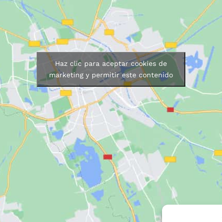
Haz clic para aceptar cookies de
marketing y permitir este contenido