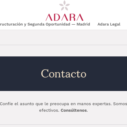
structuración y Segunda Oportunidad — Madrid
Adara Legal
Contacto
Confíe el asunto que le preocupa en manos expertas. Somo
efectivos.
Consúltenos
.