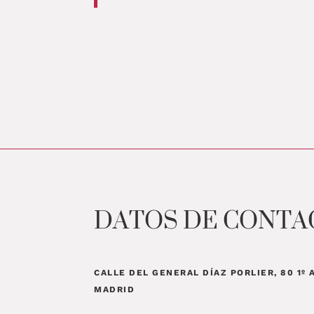
DATOS DE CONTA
CALLE DEL GENERAL DÍAZ PORLIER, 80 1º 
MADRID