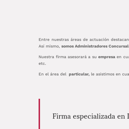
Entre nuestras áreas de actuación destacan
Así mismo,
somos Administradores Concursal
Nuestra firma asesorará a su
empresa
en cua
etc.
En el área del
particular,
le asistimos en cua
Firma especializada en 