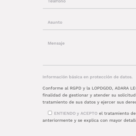
Información básica en protección de datos.
Conforme al RGPD y la LOPDGDD, ADARA LEGAL
finalidad de gestionar y atender su solicit
tratamiento de sus datos y ejercer sus dere
ENTIENDO y ACEPTO
el tratamiento de
anteriormente y se explica con mayor detal