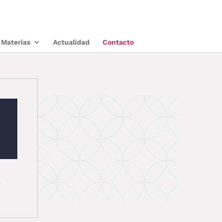
Materias
Actualidad
Contacto
s