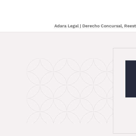
Adara Legal | Derecho Concursal, Ree