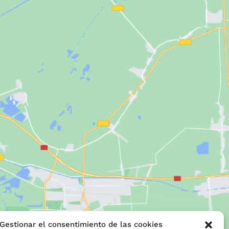
Gestionar el consentimiento de las cookies