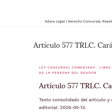
Adara Legal | Derecho Concursal, Ree
Artículo 577 TRLC. Cará
LEY CONCURSAL COMENTADA · LIBRO
DE LA PERSONA DEL DEUDOR
Artículo 577 TRLC. Car
Texto consolidado del artículo y
editorial: 2026-05-13.