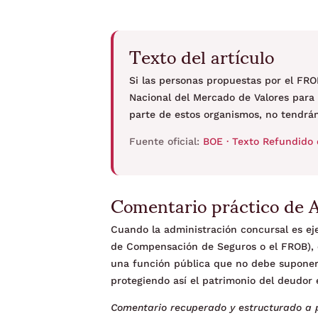
Texto del artículo
Si las personas propuestas por el FR
Nacional del Mercado de Valores para 
parte de estos organismos, no tendrán
Fuente oficial:
BOE · Texto Refundido 
Comentario práctico de 
Cuando la administración concursal es ej
de Compensación de Seguros o el FROB), 
una función pública que no debe suponer 
protegiendo así el patrimonio del deudor 
Comentario recuperado y estructurado a p