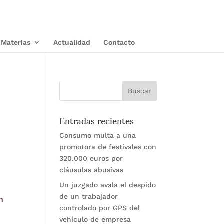
Materias
Actualidad
Contacto
Entradas recientes
Consumo multa a una
promotora de festivales con
320.000 euros por
cláusulas abusivas
Un juzgado avala el despido
de un trabajador
n
controlado por GPS del
vehículo de empresa