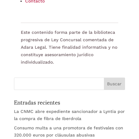
Contacto
Este contenido forma parte de la biblioteca
progresiva de Ley Concursal comentada de
Adara Legal. Tiene finalidad informativa y no
constituye asesoramiento jurídico
individualizado.
Entradas recientes
La CNMC abre expediente sancionador a Lyntia por
la compra de fibra de Iberdrola
Consumo multa a una promotora de festivales con
320.000 euros por cláusulas abusivas