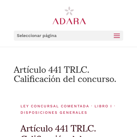
Seleccionar página
Artículo 441 TRLC.
Calificación del concurso.
LEY CONCURSAL COMENTADA · LIBRO I ·
DISPOSICIONES GENERALES
Artículo 441 TRLC.