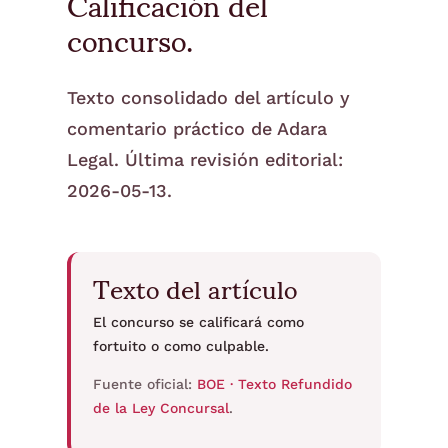
Calificación del
concurso.
Texto consolidado del artículo y
comentario práctico de Adara
Legal. Última revisión editorial:
2026-05-13.
Texto del artículo
El concurso se calificará como
fortuito o como culpable.
Fuente oficial:
BOE · Texto Refundido
de la Ley Concursal
.