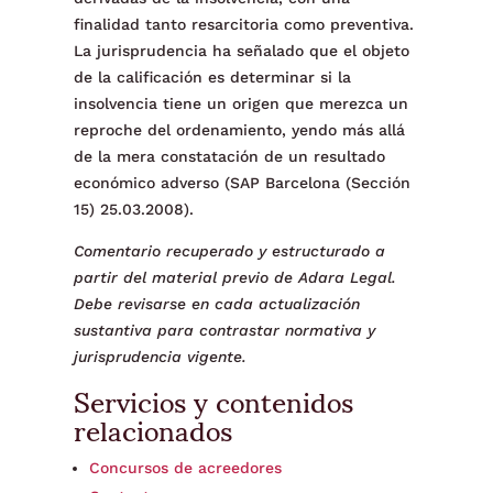
finalidad tanto resarcitoria como preventiva.
La jurisprudencia ha señalado que el objeto
de la calificación es determinar si la
insolvencia tiene un origen que merezca un
reproche del ordenamiento, yendo más allá
de la mera constatación de un resultado
económico adverso (SAP Barcelona (Sección
15) 25.03.2008).
Comentario recuperado y estructurado a
partir del material previo de Adara Legal.
Debe revisarse en cada actualización
sustantiva para contrastar normativa y
jurisprudencia vigente.
Servicios y contenidos
relacionados
Concursos de acreedores