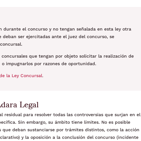
en durante el concurso y no tengan señalada en esta ley otra
 deban ser ejercitadas ante el juez del concurso, se
 concursal.
 concursales que tengan por objeto solicitar la realización de
 o impugnarlos por razones de oportunidad.
de la Ley Concursal
.
Adara Legal
l residual para resolver todas las controversias que surjan en el
cífica. Sin embargo, su ámbito tiene límites. No es posible
que deban sustanciarse por trámites distintos, como la acción
clarativo) y la oposición a la conclusión del concurso (incidente