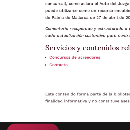
concursal), como aclara el Auto del Juzg
puede utilizarse como un recurso encubie
de Palma de Mallorca de 27 de abril de 20
Comentario recuperado y estructurado a p
cada actualización sustantiva para contra
Servicios y contenidos re
Concursos de acreedores
Contacto
Este contenido forma parte de la bibliot
finalidad informativa y no constituye ases