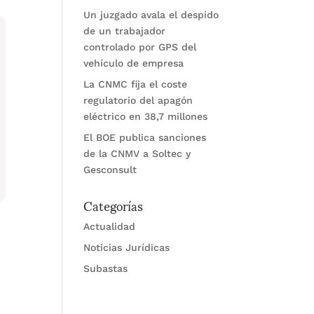
Un juzgado avala el despido
de un trabajador
controlado por GPS del
vehículo de empresa
La CNMC fija el coste
regulatorio del apagón
eléctrico en 38,7 millones
El BOE publica sanciones
de la CNMV a Soltec y
Gesconsult
Categorías
Actualidad
Noticias Jurídicas
Subastas