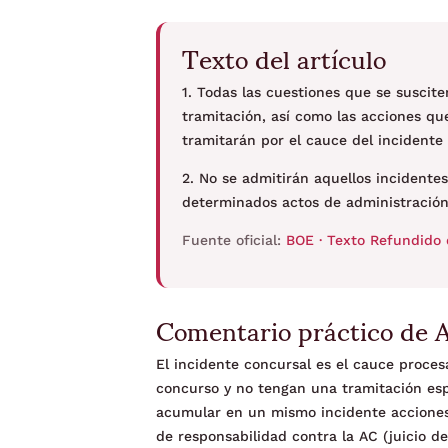
Texto del artículo
1. Todas las cuestiones que se suscit
tramitación, así como las acciones que
tramitarán por el cauce del incidente
2. No se admitirán aquellos incidentes
determinados actos de administración
Fuente oficial:
BOE · Texto Refundido 
Comentario práctico de 
El incidente concursal es el cauce procesa
concurso y no tengan una tramitación espe
acumular en un mismo incidente acciones 
de responsabilidad contra la AC (juicio de