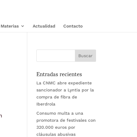
Materias
Actualidad
Contacto
Entradas recientes
La CNMC abre expediente
sancionador a Lyntia por la
compra de fibra de
Iberdrola
Consumo multa a una
n
promotora de festivales con
320.000 euros por
cláusulas abusivas