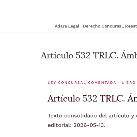
Adara Legal | Derecho Concursal, Ree
Artículo 532 TRLC. Ámbi
LEY CONCURSAL COMENTADA · LIBRO 
Artículo 532 TRLC. Ám
Texto consolidado del artículo y
editorial: 2026-05-13.