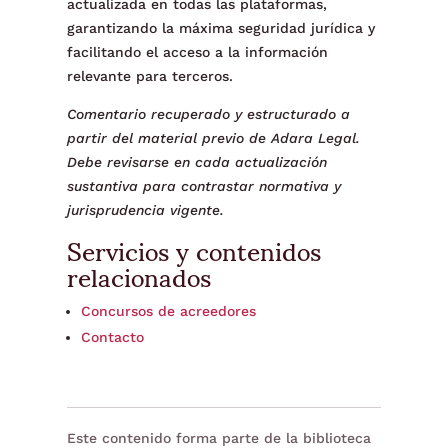
actualizada en todas las plataformas,
garantizando la máxima seguridad jurídica y
facilitando el acceso a la información
relevante para terceros.
Comentario recuperado y estructurado a
partir del material previo de Adara Legal.
Debe revisarse en cada actualización
sustantiva para contrastar normativa y
jurisprudencia vigente.
Servicios y contenidos
relacionados
Concursos de acreedores
Contacto
Este contenido forma parte de la biblioteca