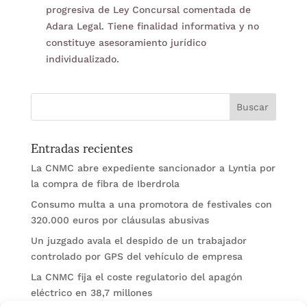
progresiva de Ley Concursal comentada de
Adara Legal. Tiene finalidad informativa y no
constituye asesoramiento jurídico
individualizado.
Entradas recientes
La CNMC abre expediente sancionador a Lyntia por
la compra de fibra de Iberdrola
Consumo multa a una promotora de festivales con
320.000 euros por cláusulas abusivas
Un juzgado avala el despido de un trabajador
controlado por GPS del vehículo de empresa
La CNMC fija el coste regulatorio del apagón
eléctrico en 38,7 millones