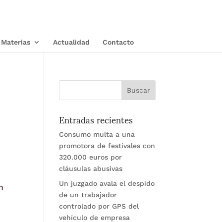
Materias
Actualidad
Contacto
Entradas recientes
Consumo multa a una
promotora de festivales con
320.000 euros por
cláusulas abusivas
Un juzgado avala el despido
n
de un trabajador
controlado por GPS del
vehículo de empresa