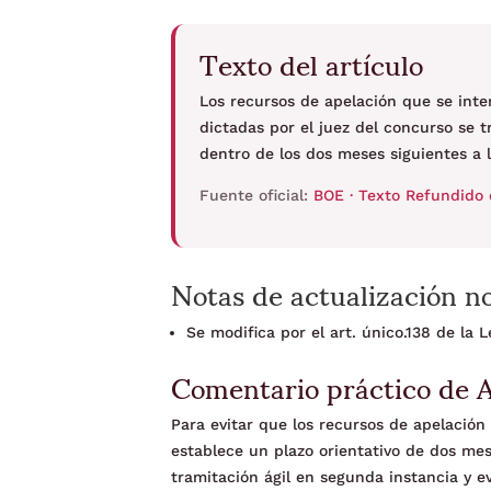
Texto del artículo
Los recursos de apelación que se inte
dictadas por el juez del concurso se 
dentro de los dos meses siguientes a l
Fuente oficial:
BOE · Texto Refundido 
Notas de actualización n
Se modifica por el art. único.138 de la
Comentario práctico de 
Para evitar que los recursos de apelación 
establece un plazo orientativo de dos mes
tramitación ágil en segunda instancia y e