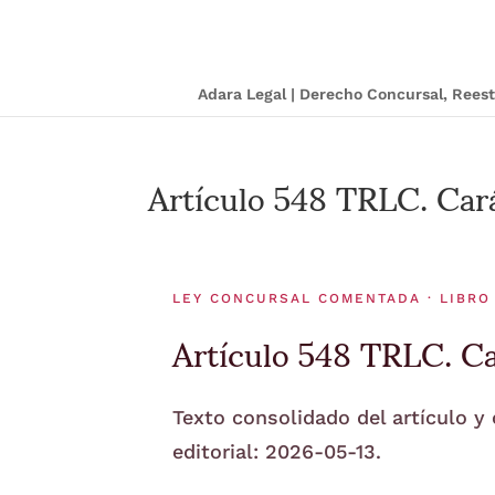
Adara Legal | Derecho Concursal, Ree
Artículo 548 TRLC. Cará
LEY CONCURSAL COMENTADA · LIBRO 
Artículo 548 TRLC. Ca
Texto consolidado del artículo y
editorial: 2026-05-13.