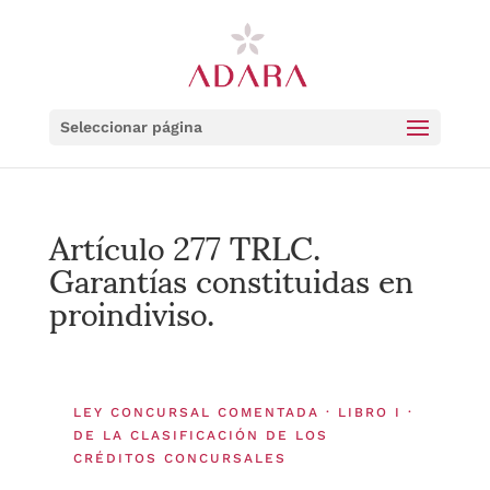
Seleccionar página
Artículo 277 TRLC.
Garantías constituidas en
proindiviso.
LEY CONCURSAL COMENTADA · LIBRO I ·
DE LA CLASIFICACIÓN DE LOS
CRÉDITOS CONCURSALES