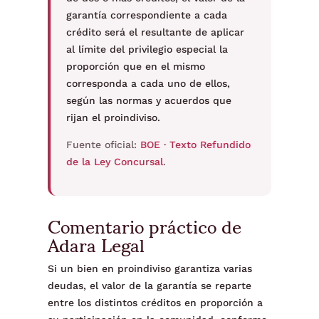
garantía correspondiente a cada
crédito será el resultante de aplicar
al límite del privilegio especial la
proporción que en el mismo
corresponda a cada uno de ellos,
según las normas y acuerdos que
rijan el proindiviso.
Fuente oficial:
BOE · Texto Refundido
de la Ley Concursal
.
Comentario práctico de
Adara Legal
Si un bien en proindiviso garantiza varias
deudas, el valor de la garantía se reparte
entre los distintos créditos en proporción a