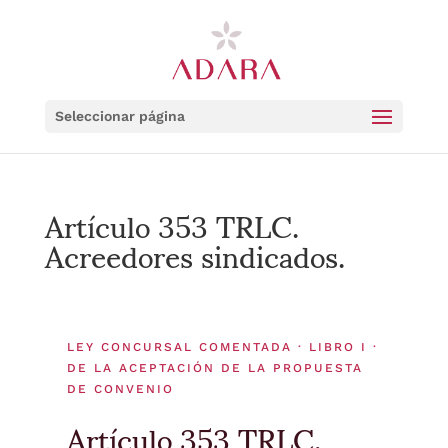
Seleccionar página
Artículo 353 TRLC.
Acreedores sindicados.
LEY CONCURSAL COMENTADA · LIBRO I ·
DE LA ACEPTACIÓN DE LA PROPUESTA
DE CONVENIO
Artículo 353 TRLC.