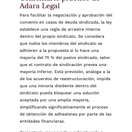
Adara Legal
Para facilitar la negociación y aprobación del
convenio en casos de deuda sindicada, la ley
establece una regla de arrastre interna
dentro del propio sindicato. Se considera
que todos los miembros del sindicato se
adhieren a la propuesta si lo hace una
mayoría del 75 % del pasivo sindicado, salvo
que el contrato de sindicación prevea una
mayoría inferior. Esta previsión, análoga a la
de los acuerdos de reestructuración, impide
que una minoría disidente dentro del
sindicato pueda bloquear una solución
aceptada por una amplia mayoría,
simplificando significativamente el proceso
de obtención de adhesiones por parte de las
entidades financieras.