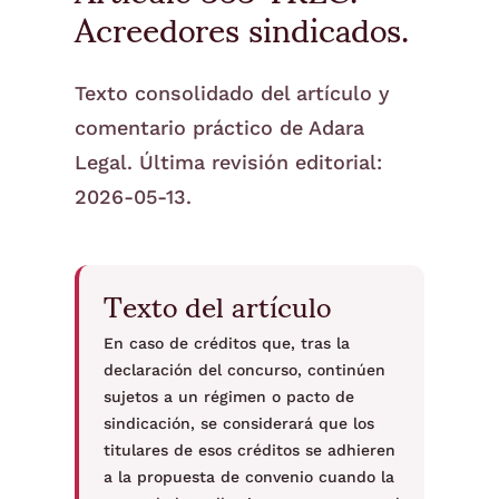
Acreedores sindicados.
Texto consolidado del artículo y
comentario práctico de Adara
Legal. Última revisión editorial:
2026-05-13.
Texto del artículo
En caso de créditos que, tras la
declaración del concurso, continúen
sujetos a un régimen o pacto de
sindicación, se considerará que los
titulares de esos créditos se adhieren
a la propuesta de convenio cuando la