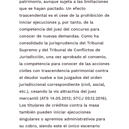
patrimonio, aunque sujeta a las limitaciones
que se hayan pactado. Un efecto
trascendental es el cese de la prohibición de
iniciar ejecuciones y, por tanto, de la
competencia del juez del concurso para
conocer de nuevas demandas. Como ha
consolidado la jurisprudencia del Tribunal
Supremo y del Tribunal de Conflictos de
Jurisdicción, una vez aprobado el convenio,
la competencia para conocer de las acciones
civiles con trascendencia patrimonial contra
el deudor vuelve a los juzgados del orden
jurisdiccional correspondiente (civil, social,
etc.), cesando la vis attractiva del juez
mercantil (ATS 14.05.2012; STCJ 05.12.2016).
Los titulares de créditos contra la masa
también pueden iniciar ejecuciones
singulares o apremios administrativos para
su cobro, siendo este el único escenario