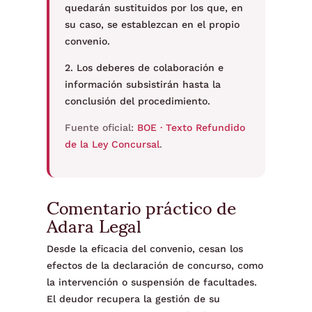
quedarán sustituidos por los que, en
su caso, se establezcan en el propio
convenio.
2. Los deberes de colaboración e
información subsistirán hasta la
conclusión del procedimiento.
Fuente oficial:
BOE · Texto Refundido
de la Ley Concursal
.
Comentario práctico de
Adara Legal
Desde la eficacia del convenio, cesan los
efectos de la declaración de concurso, como
la intervención o suspensión de facultades.
El deudor recupera la gestión de su