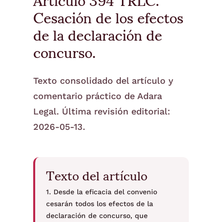
Cesación de los efectos
de la declaración de
concurso.
Texto consolidado del artículo y
comentario práctico de Adara
Legal. Última revisión editorial:
2026-05-13.
Texto del artículo
1. Desde la eficacia del convenio
cesarán todos los efectos de la
declaración de concurso, que