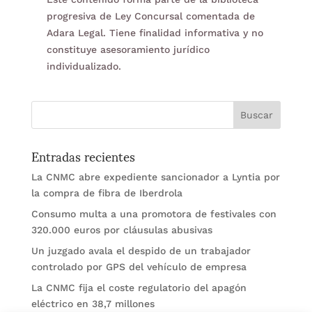
progresiva de Ley Concursal comentada de
Adara Legal. Tiene finalidad informativa y no
constituye asesoramiento jurídico
individualizado.
Entradas recientes
La CNMC abre expediente sancionador a Lyntia por
la compra de fibra de Iberdrola
Consumo multa a una promotora de festivales con
320.000 euros por cláusulas abusivas
Un juzgado avala el despido de un trabajador
controlado por GPS del vehículo de empresa
La CNMC fija el coste regulatorio del apagón
eléctrico en 38,7 millones