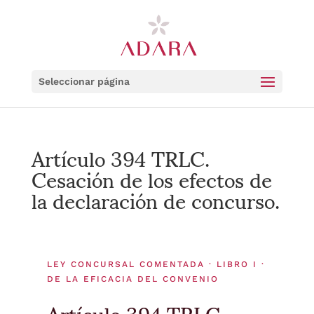
Seleccionar página
Artículo 394 TRLC.
Cesación de los efectos de
la declaración de concurso.
LEY CONCURSAL COMENTADA · LIBRO I ·
DE LA EFICACIA DEL CONVENIO
Artículo 394 TRLC.