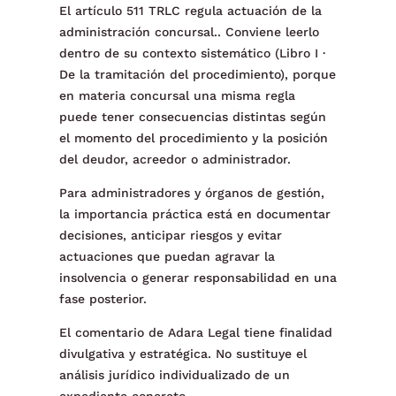
El artículo 511 TRLC regula actuación de la
administración concursal.. Conviene leerlo
dentro de su contexto sistemático (Libro I ·
De la tramitación del procedimiento), porque
en materia concursal una misma regla
puede tener consecuencias distintas según
el momento del procedimiento y la posición
del deudor, acreedor o administrador.
Para administradores y órganos de gestión,
la importancia práctica está en documentar
decisiones, anticipar riesgos y evitar
actuaciones que puedan agravar la
insolvencia o generar responsabilidad en una
fase posterior.
El comentario de Adara Legal tiene finalidad
divulgativa y estratégica. No sustituye el
análisis jurídico individualizado de un