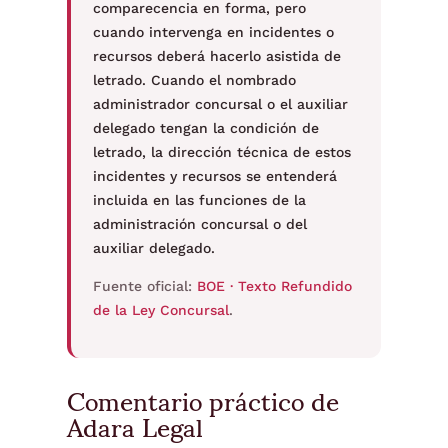
comparecencia en forma, pero
cuando intervenga en incidentes o
recursos deberá hacerlo asistida de
letrado. Cuando el nombrado
administrador concursal o el auxiliar
delegado tengan la condición de
letrado, la dirección técnica de estos
incidentes y recursos se entenderá
incluida en las funciones de la
administración concursal o del
auxiliar delegado.
Fuente oficial:
BOE · Texto Refundido
de la Ley Concursal
.
Comentario práctico de
Adara Legal