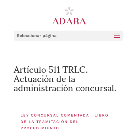
Seleccionar página
Artículo 511 TRLC.
Actuación de la
administración concursal.
LEY CONCURSAL COMENTADA · LIBRO I ·
DE LA TRAMITACIÓN DEL
PROCEDIMIENTO