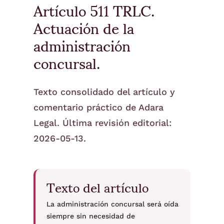
Artículo 511 TRLC.
Actuación de la
administración
concursal.
Texto consolidado del artículo y
comentario práctico de Adara
Legal. Última revisión editorial:
2026-05-13.
Texto del artículo
La administración concursal será oída
siempre sin necesidad de