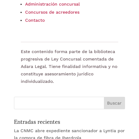
Administración concursal
Concursos de acreedores
Contacto
Este contenido forma parte de la biblioteca
progresiva de Ley Concursal comentada de
Adara Legal. Tiene finalidad informativa y no
constituye asesoramiento jurídico
individualizado.
Entradas recientes
La CNMC abre expediente sancionador a Lyntia por
la compra de fibra de Iberdrola