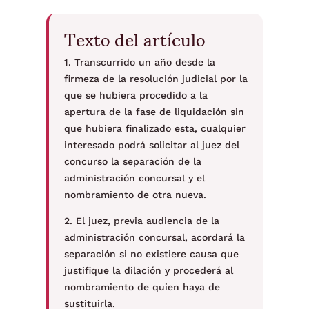
Texto del artículo
1. Transcurrido un año desde la
firmeza de la resolución judicial por la
que se hubiera procedido a la
apertura de la fase de liquidación sin
que hubiera finalizado esta, cualquier
interesado podrá solicitar al juez del
concurso la separación de la
administración concursal y el
nombramiento de otra nueva.
2. El juez, previa audiencia de la
administración concursal, acordará la
separación si no existiere causa que
justifique la dilación y procederá al
nombramiento de quien haya de
sustituirla.