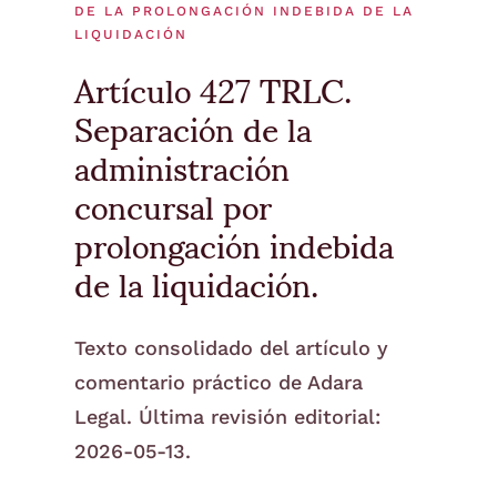
DE LA PROLONGACIÓN INDEBIDA DE LA
LIQUIDACIÓN
Artículo 427 TRLC.
Separación de la
administración
concursal por
prolongación indebida
de la liquidación.
Texto consolidado del artículo y
comentario práctico de Adara
Legal. Última revisión editorial:
2026-05-13.