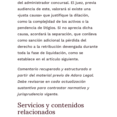
del administrador concursal. El juez, previa
audiencia de este, valorará si existe una
«justa causa» que justifique la dilación,
como la complejidad de los activos o la
pendencia de litigios. Si no aprecia dicha
causa, acordará la separación, que conlleva
como sanción adicional la pérdida del
derecho a la retribución devengada durante
toda la fase de liquidación, como se
establece en el artículo siguiente.
Comentario recuperado y estructurado a
partir del material previo de Adara Legal.
Debe revisarse en cada actualización
sustantiva para contrastar normativa y
jurisprudencia vigente.
Servicios y contenidos
relacionados