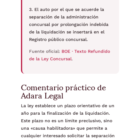
3. El auto por el que se acuerde la
separación de la administración
concursal por prolongación indebida
de la liquidación se insertará en el
Registro público concursal.
Fuente oficial:
BOE · Texto Refundido
de la Ley Concursal
.
Comentario práctico de
Adara Legal
La ley establece un plazo orientativo de un
año para la finalización de la liquidación.
Este plazo no es un límite preclusivo, sino
una «causa habilitadora» que permite a
cualquier interesado solicitar la separación