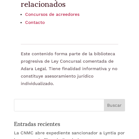
relacionados
Concursos de acreedores
Contacto
Este contenido forma parte de la biblioteca
progresiva de Ley Concursal comentada de
Adara Legal. Tiene finalidad informativa y no
constituye asesoramiento jurídico
individualizado.
Entradas recientes
La CNMC abre expediente sancionador a Lyntia por