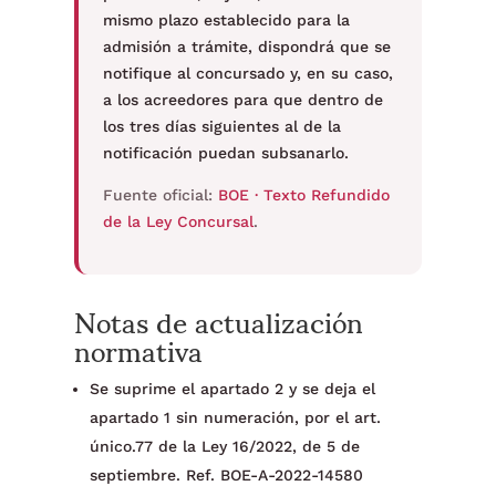
mismo plazo establecido para la
admisión a trámite, dispondrá que se
notifique al concursado y, en su caso,
a los acreedores para que dentro de
los tres días siguientes al de la
notificación puedan subsanarlo.
Fuente oficial:
BOE · Texto Refundido
de la Ley Concursal
.
Notas de actualización
normativa
Se suprime el apartado 2 y se deja el
apartado 1 sin numeración, por el art.
único.77 de la Ley 16/2022, de 5 de
septiembre. Ref. BOE-A-2022-14580