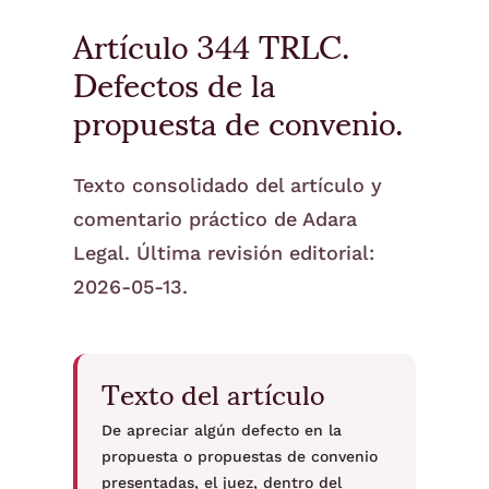
Artículo 344 TRLC.
Defectos de la
propuesta de convenio.
Texto consolidado del artículo y
comentario práctico de Adara
Legal. Última revisión editorial:
2026-05-13.
Texto del artículo
De apreciar algún defecto en la
propuesta o propuestas de convenio
presentadas, el juez, dentro del