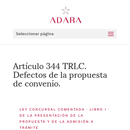
Seleccionar página
Artículo 344 TRLC.
Defectos de la propuesta
de convenio.
LEY CONCURSAL COMENTADA · LIBRO I ·
DE LA PRESENTACIÓN DE LA
PROPUESTA Y DE LA ADMISIÓN A
TRÁMITE