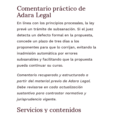
Comentario práctico de
Adara Legal
En línea con los principios procesales, la ley
prevé un trámite de subsanación. Si el juez
detecta un defecto formal en la propuesta,
concede un plazo de tres días a los
proponentes para que lo corrijan, evitando la
inadmisión automática por errores
subsanables y facilitando que la propuesta
pueda continuar su curso.
Comentario recuperado y estructurado a
partir del material previo de Adara Legal.
Debe revisarse en cada actualización
sustantiva para contrastar normativa y
jurisprudencia vigente.
Servicios y contenidos