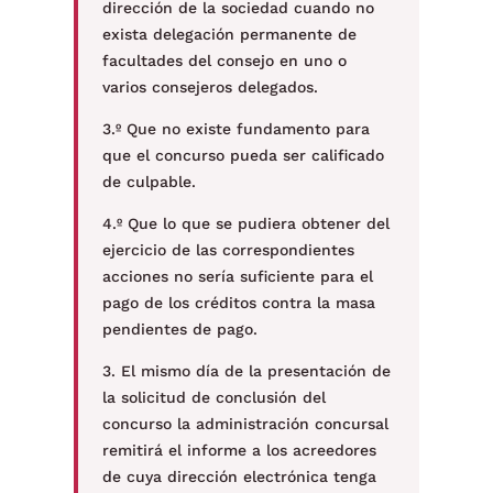
dirección de la sociedad cuando no
exista delegación permanente de
facultades del consejo en uno o
varios consejeros delegados.
3.º Que no existe fundamento para
que el concurso pueda ser calificado
de culpable.
4.º Que lo que se pudiera obtener del
ejercicio de las correspondientes
acciones no sería suficiente para el
pago de los créditos contra la masa
pendientes de pago.
3. El mismo día de la presentación de
la solicitud de conclusión del
concurso la administración concursal
remitirá el informe a los acreedores
de cuya dirección electrónica tenga