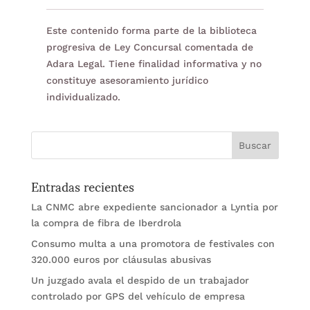
Este contenido forma parte de la biblioteca
progresiva de Ley Concursal comentada de
Adara Legal. Tiene finalidad informativa y no
constituye asesoramiento jurídico
individualizado.
Entradas recientes
La CNMC abre expediente sancionador a Lyntia por
la compra de fibra de Iberdrola
Consumo multa a una promotora de festivales con
320.000 euros por cláusulas abusivas
Un juzgado avala el despido de un trabajador
controlado por GPS del vehículo de empresa