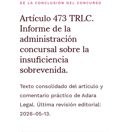
DE LA CONCLUSIÓN DEL CONCURSO
Artículo 473 TRLC.
Informe de la
administración
concursal sobre la
insuficiencia
sobrevenida.
Texto consolidado del artículo y
comentario práctico de Adara
Legal. Última revisión editorial:
2026-05-13.