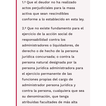
1.º Que el deudor no ha realizado
actos perjudiciales para la masa
activa que sean rescindibles
conforme a lo establecido en esta ley.
2.º Que no existe fundamento para el
ejercicio de la acción social de
responsabilidad contra los
administradores o liquidadores, de
derecho o de hecho de la persona
jurídica concursada; o contra la
persona natural designada por la
persona jurídica administradora para
el ejercicio permanente de las
funciones propias del cargo de
administrador persona jurídica y
contra la persona, cualquiera que sea
su denominación, que tenga
atribuidas facultades de más alta