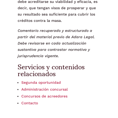
debe acreditarse su viabilidad y eficacia, es
decir, que tengan visos de prosperar y que
su resultado sea suficiente para cubrir los
créditos contra la masa.
Comentario recuperado y estructurado a
partir del material previo de Adara Legal.
Debe revisarse en cada actualización
sustantiva para contrastar normativa y
jurisprudencia vigente.
Servicios y contenidos
relacionados
Segunda oportunidad
Administración concursal
Concursos de acreedores
Contacto