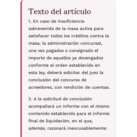
Texto del artículo
1. En caso de insuficiencia
sobrevenida de la masa activa para
satisfacer todos los créditos contra la
masa, la administración concursal,
una vez pagados o consignado el
importe de aquellos ya devengados
conforme al orden establecido en
esta ley, deberá solicitar del juez la
conclusión del concurso de
acreedores, con rendición de cuentas.
2. A la solicitud de conclusión
acompañará un informe con el mismo
contenido establecido para el informe
final de liquidación, en el que,
además, razonará inexcusablemente: