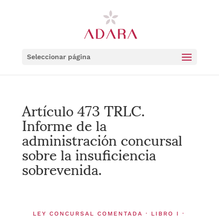
Seleccionar página
Artículo 473 TRLC.
Informe de la
administración concursal
sobre la insuficiencia
sobrevenida.
LEY CONCURSAL COMENTADA · LIBRO I ·