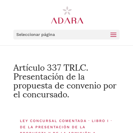
Seleccionar página
Artículo 337 TRLC.
Presentación de la
propuesta de convenio por
el concursado.
LEY CONCURSAL COMENTADA · LIBRO I ·
DE LA PRESENTACIÓN DE LA