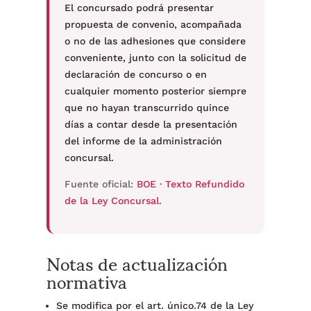
El concursado podrá presentar
propuesta de convenio, acompañada
o no de las adhesiones que considere
conveniente, junto con la solicitud de
declaración de concurso o en
cualquier momento posterior siempre
que no hayan transcurrido quince
días a contar desde la presentación
del informe de la administración
concursal.
Fuente oficial:
BOE · Texto Refundido
de la Ley Concursal
.
Notas de actualización
normativa
Se modifica por el art. único.74 de la Ley