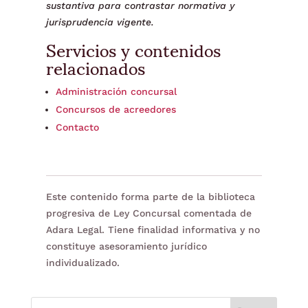
sustantiva para contrastar normativa y
jurisprudencia vigente.
Servicios y contenidos
relacionados
Administración concursal
Concursos de acreedores
Contacto
Este contenido forma parte de la biblioteca
progresiva de Ley Concursal comentada de
Adara Legal. Tiene finalidad informativa y no
constituye asesoramiento jurídico
individualizado.