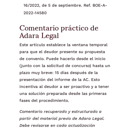
16/2022, de 5 de septiembre. Ref. BOE-A-
2022-14580
Comentario práctico de
Adara Legal
Este artículo establece la ventana temporal
para que el deudor presente su propuesta
de convenio. Puede hacerlo desde el inicio
(junto con la solicitud de concurso) hasta un
plazo muy breve: 15 días después de la
presentación del informe de la AC. Esto
incentiva al deudor a ser proactivo y a tener
una solución preparada desde las primeras
fases del procedimiento.
Comentario recuperado y estructurado a
partir del material previo de Adara Legal.
Debe revisarse en cada actualización