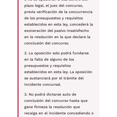
plazo legal, el juez del concurso,
previa verificación de la concurrencia
de los presupuestos y requisitos
establecidos en esta ley, concederá la
exoneración del pasivo insatisfecho
en la resolución en la que declare la
conclusión del concurso.
2. La oposición solo podrá fundarse
en la falta de alguno de los
presupuestos y requisitos
establecidos en esta ley. La oposición
se sustanciará por el trámite del
incidente concursal.
3. No podrá dictarse auto de
conclusión del concurso hasta que
gane firmeza la resolución que
recaiga en el incidente concediendo o