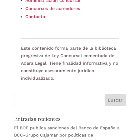
Administración concursal
Concursos de acreedores
Contacto
Este contenido forma parte de la biblioteca
progresiva de Ley Concursal comentada de
Adara Legal. Tiene finalidad informativa y no
constituye asesoramiento jurídico
individualizado.
Entradas recientes
El BOE publica sanciones del Banco de España a
BCC-Grupo Cajamar por políticas de