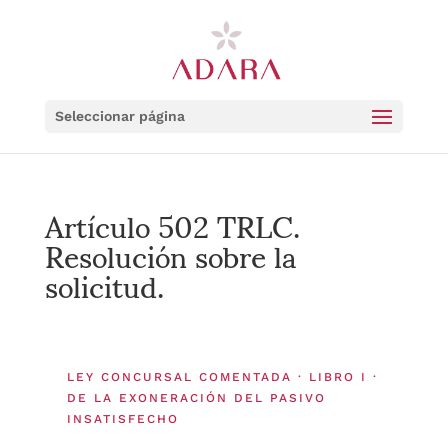
Seleccionar página
Artículo 502 TRLC.
Resolución sobre la
solicitud.
LEY CONCURSAL COMENTADA · LIBRO I ·
DE LA EXONERACIÓN DEL PASIVO
INSATISFECHO