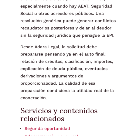
especialmente cuando hay AEAT, Seguridad
Social u otros acreedores públicos. Una
resolución genérica puede generar conflictos
recaudatorios posteriores y dejar al deudor
sin la seguridad jurídica que persigue la EPI.
Desde Adara Legal, la solicitud debe
prepararse pensando ya en el auto final:
relación de créditos, clasificación, importes,
explicación de deuda pública, eventuales
derivaciones y argumentos de
proporcionalidad. La calidad de esa
preparación condiciona la utilidad real de la
exoneración.
Servicios y contenidos
relacionados
Segunda oportunidad