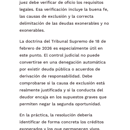
juez debe verificar de oficio los requisitos
legales. Esa verificación incluye la buena fe,
las causas de exclusión y la correcta
delimitación de las deudas exonerables y no
exonerables.
La doctrina del Tribunal Supremo de 18 de
febrero de 2026 es especialmente útil en
este punto. El control judicial no puede
convertirse en una denegación automática
por existir deuda pública o acuerdos de
derivación de responsabilidad. Debe
comprobarse si la causa de exclusión está
realmente justificada y si la conducta del
deudor encaja en los supuestos graves que
permiten negar la segunda oportunidad.
En la práctica, la resolución debería
identificar de forma concreta los créditos
exonerados y los que permanecen vivos,