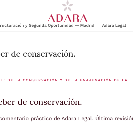
structuración y Segunda Oportunidad — Madrid
Adara Legal
er de conservación.
I · DE LA CONSERVACIÓN Y DE LA ENAJENACIÓN DE LA
ber de conservación.
 comentario práctico de Adara Legal. Última revisió