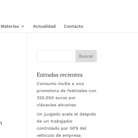
Materias
Actualidad
Contacto
Entradas recientes
Consumo multa a una
promotora de festivales con
320.000 euros por
cláusulas abusivas
Un juzgado avala el despido
de un trabajador
n
controlado por GPS del
vehículo de empresa