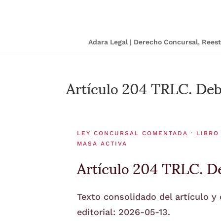
Adara Legal | Derecho Concursal, Ree
Artículo 204 TRLC. Deb
LEY CONCURSAL COMENTADA · LIBRO 
MASA ACTIVA
Artículo 204 TRLC. De
Texto consolidado del artículo y
editorial: 2026-05-13.