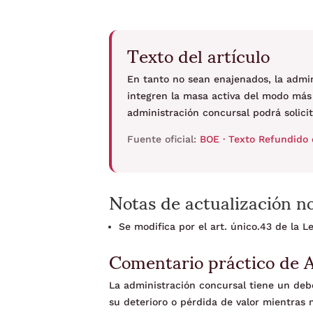
Texto del artículo
En tanto no sean enajenados, la admi
integren la masa activa del modo más c
administración concursal podrá solicit
Fuente oficial:
BOE · Texto Refundido 
Notas de actualización n
Se modifica por el art. único.43 de la 
Comentario práctico de 
La administración concursal tiene un deb
su deterioro o pérdida de valor mientras 