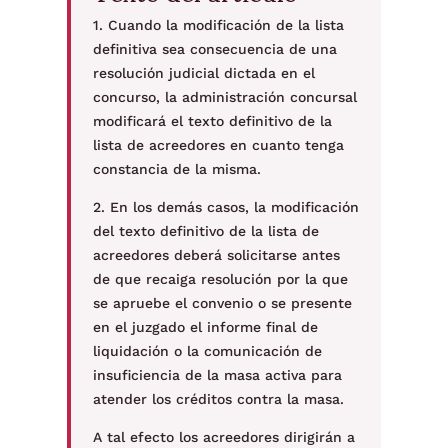
1. Cuando la modificación de la lista
definitiva sea consecuencia de una
resolución judicial dictada en el
concurso, la administración concursal
modificará el texto definitivo de la
lista de acreedores en cuanto tenga
constancia de la misma.
2. En los demás casos, la modificación
del texto definitivo de la lista de
acreedores deberá solicitarse antes
de que recaiga resolución por la que
se apruebe el convenio o se presente
en el juzgado el informe final de
liquidación o la comunicación de
insuficiencia de la masa activa para
atender los créditos contra la masa.
A tal efecto los acreedores dirigirán a