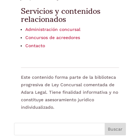
Servicios y contenidos
relacionados
Administración concursal
Concursos de acreedores
Contacto
Este contenido forma parte de la biblioteca
progresiva de Ley Concursal comentada de
Adara Legal. Tiene finalidad informativa y no
constituye asesoramiento jurídico
individualizado.