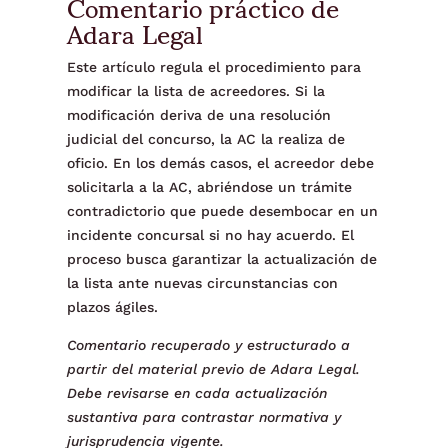
Comentario práctico de
Adara Legal
Este artículo regula el procedimiento para
modificar la lista de acreedores. Si la
modificación deriva de una resolución
judicial del concurso, la AC la realiza de
oficio. En los demás casos, el acreedor debe
solicitarla a la AC, abriéndose un trámite
contradictorio que puede desembocar en un
incidente concursal si no hay acuerdo. El
proceso busca garantizar la actualización de
la lista ante nuevas circunstancias con
plazos ágiles.
Comentario recuperado y estructurado a
partir del material previo de Adara Legal.
Debe revisarse en cada actualización
sustantiva para contrastar normativa y
jurisprudencia vigente.