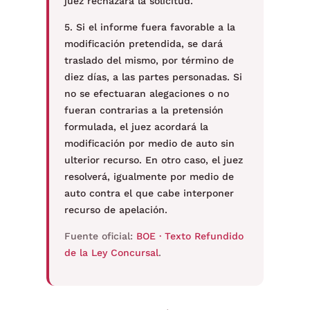
juez rechazará la solicitud.
5. Si el informe fuera favorable a la
modificación pretendida, se dará
traslado del mismo, por término de
diez días, a las partes personadas. Si
no se efectuaran alegaciones o no
fueran contrarias a la pretensión
formulada, el juez acordará la
modificación por medio de auto sin
ulterior recurso. En otro caso, el juez
resolverá, igualmente por medio de
auto contra el que cabe interponer
recurso de apelación.
Fuente oficial:
BOE · Texto Refundido
de la Ley Concursal
.