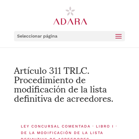
Seleccionar página
Artículo 311 TRLC.
Procedimiento de
modificación de la lista
definitiva de acreedores.
LEY CONCURSAL COMENTADA · LIBRO I ·
DE LA MODIFICACIÓN DE LA LISTA