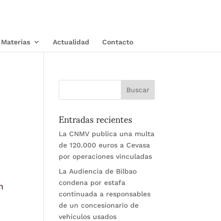
Materias
Actualidad
Contacto
Entradas recientes
La CNMV publica una multa
de 120.000 euros a Cevasa
por operaciones vinculadas
La Audiencia de Bilbao
condena por estafa
n
continuada a responsables
de un concesionario de
vehículos usados