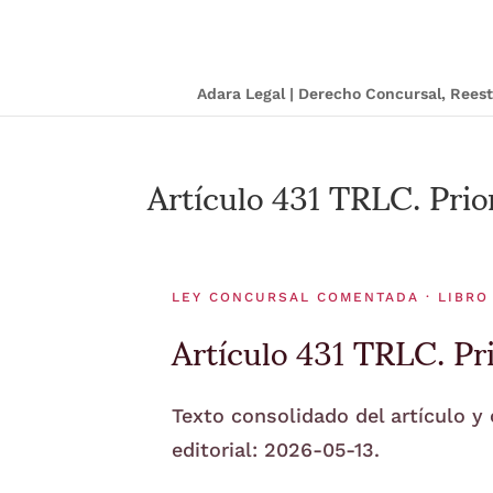
Adara Legal | Derecho Concursal, Ree
Artículo 431 TRLC. Prio
LEY CONCURSAL COMENTADA · LIBRO
Artículo 431 TRLC. Pr
Texto consolidado del artículo y
editorial: 2026-05-13.