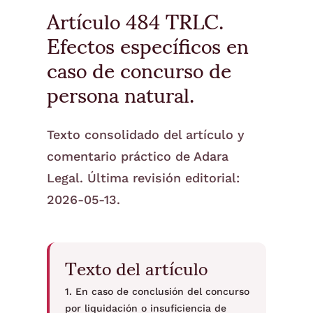
Artículo 484 TRLC.
Efectos específicos en
caso de concurso de
persona natural.
Texto consolidado del artículo y
comentario práctico de Adara
Legal. Última revisión editorial:
2026-05-13.
Texto del artículo
1. En caso de conclusión del concurso
por liquidación o insuficiencia de