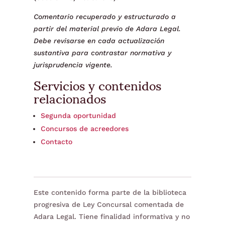
Comentario recuperado y estructurado a
partir del material previo de Adara Legal.
Debe revisarse en cada actualización
sustantiva para contrastar normativa y
jurisprudencia vigente.
Servicios y contenidos
relacionados
Segunda oportunidad
Concursos de acreedores
Contacto
Este contenido forma parte de la biblioteca
progresiva de Ley Concursal comentada de
Adara Legal. Tiene finalidad informativa y no