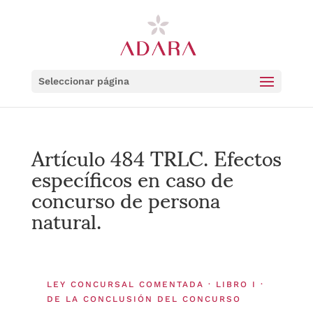
Seleccionar página
Artículo 484 TRLC. Efectos
específicos en caso de
concurso de persona
natural.
LEY CONCURSAL COMENTADA · LIBRO I ·
DE LA CONCLUSIÓN DEL CONCURSO