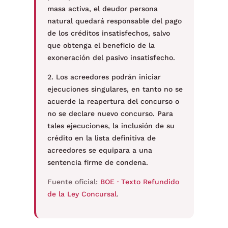
masa activa, el deudor persona
natural quedará responsable del pago
de los créditos insatisfechos, salvo
que obtenga el beneficio de la
exoneración del pasivo insatisfecho.
2. Los acreedores podrán iniciar
ejecuciones singulares, en tanto no se
acuerde la reapertura del concurso o
no se declare nuevo concurso. Para
tales ejecuciones, la inclusión de su
crédito en la lista definitiva de
acreedores se equipara a una
sentencia firme de condena.
Fuente oficial:
BOE · Texto Refundido
de la Ley Concursal
.