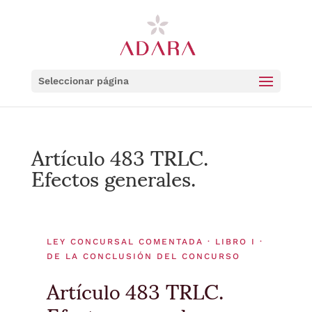
Seleccionar página
Artículo 483 TRLC.
Efectos generales.
LEY CONCURSAL COMENTADA · LIBRO I ·
DE LA CONCLUSIÓN DEL CONCURSO
Artículo 483 TRLC.