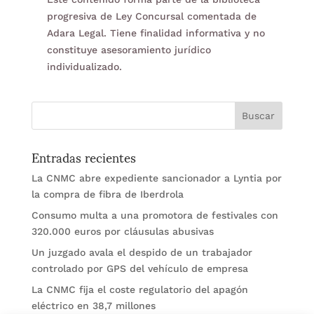
progresiva de Ley Concursal comentada de
Adara Legal. Tiene finalidad informativa y no
constituye asesoramiento jurídico
individualizado.
Entradas recientes
La CNMC abre expediente sancionador a Lyntia por
la compra de fibra de Iberdrola
Consumo multa a una promotora de festivales con
320.000 euros por cláusulas abusivas
Un juzgado avala el despido de un trabajador
controlado por GPS del vehículo de empresa
La CNMC fija el coste regulatorio del apagón
eléctrico en 38,7 millones