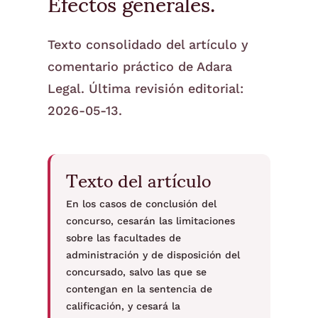
Efectos generales.
Texto consolidado del artículo y
comentario práctico de Adara
Legal. Última revisión editorial:
2026-05-13.
Texto del artículo
En los casos de conclusión del
concurso, cesarán las limitaciones
sobre las facultades de
administración y de disposición del
concursado, salvo las que se
contengan en la sentencia de
calificación, y cesará la