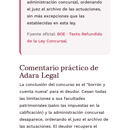
administración concursal, ordenando
el juez el archivo de las actuaciones,
sin más excepciones que las
establecidas en esta ley.
Fuente oficial:
BOE · Texto Refundido
de la Ley Concursal
.
Comentario práctico de
Adara Legal
La conclusión del concurso es el "borrón y
cuenta nueva" para el deudor. Cesan todas
las limitaciones a sus facultades
patrimoniales (salvo las impuestas en la
calificación) y la administración concursal
desaparece, ordenando el juez el archivo de
las actuaciones. El deudor recupera el