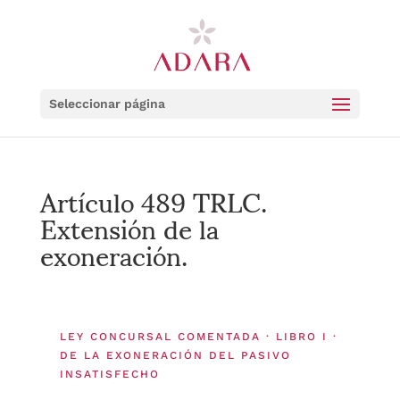
Seleccionar página
Artículo 489 TRLC.
Extensión de la
exoneración.
LEY CONCURSAL COMENTADA · LIBRO I ·
DE LA EXONERACIÓN DEL PASIVO
INSATISFECHO