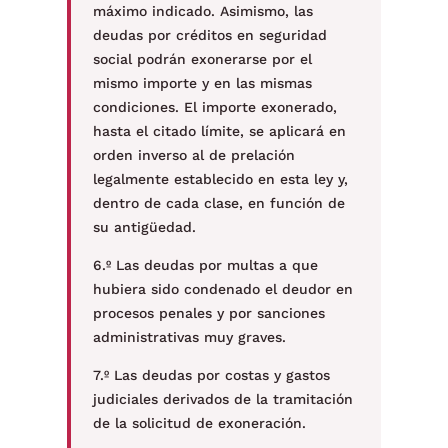
máximo indicado. Asimismo, las
deudas por créditos en seguridad
social podrán exonerarse por el
mismo importe y en las mismas
condiciones. El importe exonerado,
hasta el citado límite, se aplicará en
orden inverso al de prelación
legalmente establecido en esta ley y,
dentro de cada clase, en función de
su antigüedad.
6.º Las deudas por multas a que
hubiera sido condenado el deudor en
procesos penales y por sanciones
administrativas muy graves.
7.º Las deudas por costas y gastos
judiciales derivados de la tramitación
de la solicitud de exoneración.