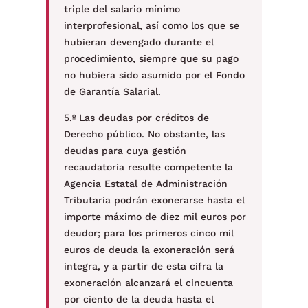
triple del salario mínimo
interprofesional, así como los que se
hubieran devengado durante el
procedimiento, siempre que su pago
no hubiera sido asumido por el Fondo
de Garantía Salarial.
5.º Las deudas por créditos de
Derecho público. No obstante, las
deudas para cuya gestión
recaudatoria resulte competente la
Agencia Estatal de Administración
Tributaria podrán exonerarse hasta el
importe máximo de diez mil euros por
deudor; para los primeros cinco mil
euros de deuda la exoneración será
integra, y a partir de esta cifra la
exoneración alcanzará el cincuenta
por ciento de la deuda hasta el