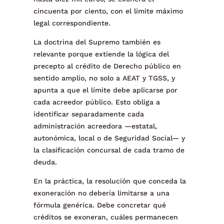
cincuenta por ciento, con el límite máximo
legal correspondiente.
La doctrina del Supremo también es
relevante porque extiende la lógica del
precepto al crédito de Derecho público en
sentido amplio, no solo a AEAT y TGSS, y
apunta a que el límite debe aplicarse por
cada acreedor público. Esto obliga a
identificar separadamente cada
administración acreedora —estatal,
autonómica, local o de Seguridad Social— y
la clasificación concursal de cada tramo de
deuda.
En la práctica, la resolución que conceda la
exoneración no debería limitarse a una
fórmula genérica. Debe concretar qué
créditos se exoneran, cuáles permanecen