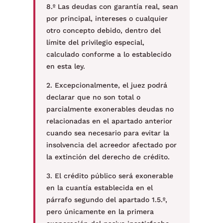
8.º Las deudas con garantía real, sean
por principal, intereses o cualquier
otro concepto debido, dentro del
límite del privilegio especial,
calculado conforme a lo establecido
en esta ley.
2. Excepcionalmente, el juez podrá
declarar que no son total o
parcialmente exonerables deudas no
relacionadas en el apartado anterior
cuando sea necesario para evitar la
insolvencia del acreedor afectado por
la extinción del derecho de crédito.
3. El crédito público será exonerable
en la cuantía establecida en el
párrafo segundo del apartado 1.5.º,
pero únicamente en la primera