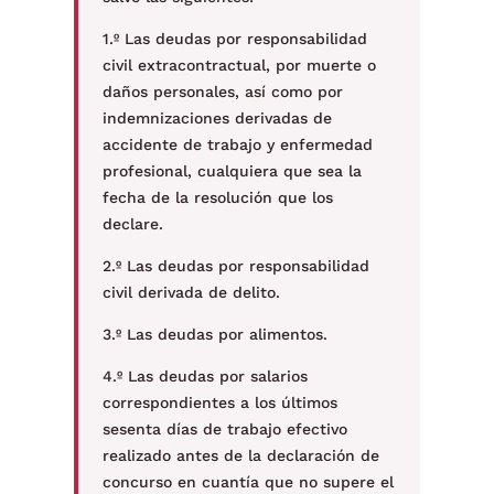
1.º Las deudas por responsabilidad
civil extracontractual, por muerte o
daños personales, así como por
indemnizaciones derivadas de
accidente de trabajo y enfermedad
profesional, cualquiera que sea la
fecha de la resolución que los
declare.
2.º Las deudas por responsabilidad
civil derivada de delito.
3.º Las deudas por alimentos.
4.º Las deudas por salarios
correspondientes a los últimos
sesenta días de trabajo efectivo
realizado antes de la declaración de
concurso en cuantía que no supere el