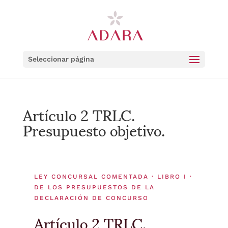
Seleccionar página
Artículo 2 TRLC.
Presupuesto objetivo.
LEY CONCURSAL COMENTADA · LIBRO I ·
DE LOS PRESUPUESTOS DE LA
DECLARACIÓN DE CONCURSO
Artículo 2 TRLC.