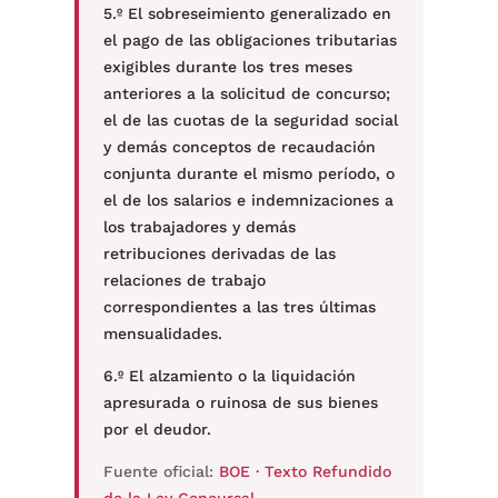
5.º El sobreseimiento generalizado en
el pago de las obligaciones tributarias
exigibles durante los tres meses
anteriores a la solicitud de concurso;
el de las cuotas de la seguridad social
y demás conceptos de recaudación
conjunta durante el mismo período, o
el de los salarios e indemnizaciones a
los trabajadores y demás
retribuciones derivadas de las
relaciones de trabajo
correspondientes a las tres últimas
mensualidades.
6.º El alzamiento o la liquidación
apresurada o ruinosa de sus bienes
por el deudor.
Fuente oficial:
BOE · Texto Refundido