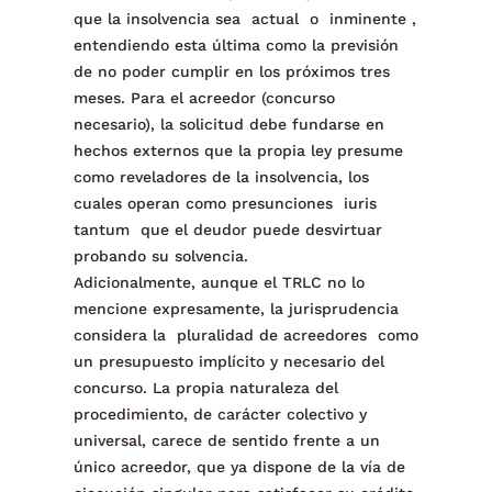
que la insolvencia sea actual o inminente ,
entendiendo esta última como la previsión
de no poder cumplir en los próximos tres
meses. Para el acreedor (concurso
necesario), la solicitud debe fundarse en
hechos externos que la propia ley presume
como reveladores de la insolvencia, los
cuales operan como presunciones iuris
tantum que el deudor puede desvirtuar
probando su solvencia.
Adicionalmente, aunque el TRLC no lo
mencione expresamente, la jurisprudencia
considera la pluralidad de acreedores como
un presupuesto implícito y necesario del
concurso. La propia naturaleza del
procedimiento, de carácter colectivo y
universal, carece de sentido frente a un
único acreedor, que ya dispone de la vía de