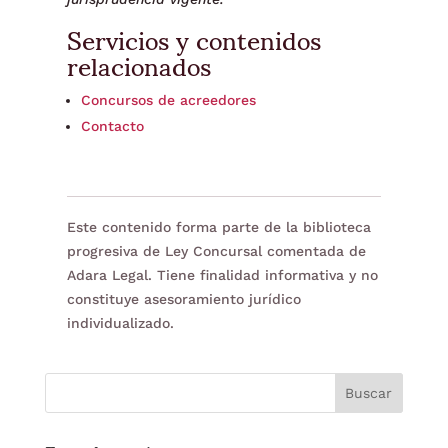
Servicios y contenidos
relacionados
Concursos de acreedores
Contacto
Este contenido forma parte de la biblioteca
progresiva de Ley Concursal comentada de
Adara Legal. Tiene finalidad informativa y no
constituye asesoramiento jurídico
individualizado.