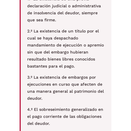
declaración judicial o administrativa
de insolvencia del deudor, siempre
que sea firme.
2.º La existencia de un título por el
cual se haya despachado
mandamiento de ejecución o apremio
sin que del embargo hubieran
resultado bienes libres conocidos
bastantes para el pago.
3.º La existencia de embargos por
ejecuciones en curso que afecten de
una manera general al patrimonio del
deudor.
4.º El sobreseimiento generalizado en
el pago corriente de las obligaciones
del deudor.