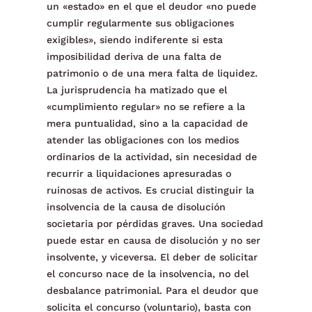
un «estado» en el que el deudor «no puede
cumplir regularmente sus obligaciones
exigibles», siendo indiferente si esta
imposibilidad deriva de una falta de
patrimonio o de una mera falta de liquidez.
La jurisprudencia ha matizado que el
«cumplimiento regular» no se refiere a la
mera puntualidad, sino a la capacidad de
atender las obligaciones con los medios
ordinarios de la actividad, sin necesidad de
recurrir a liquidaciones apresuradas o
ruinosas de activos. Es crucial distinguir la
insolvencia de la causa de disolución
societaria por pérdidas graves. Una sociedad
puede estar en causa de disolución y no ser
insolvente, y viceversa. El deber de solicitar
el concurso nace de la insolvencia, no del
desbalance patrimonial. Para el deudor que
solicita el concurso (voluntario), basta con