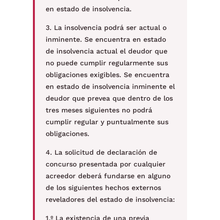
en estado de insolvencia.
3. La insolvencia podrá ser actual o
inminente. Se encuentra en estado
de insolvencia actual el deudor que
no puede cumplir regularmente sus
obligaciones exigibles. Se encuentra
en estado de insolvencia inminente el
deudor que prevea que dentro de los
tres meses siguientes no podrá
cumplir regular y puntualmente sus
obligaciones.
4. La solicitud de declaración de
concurso presentada por cualquier
acreedor deberá fundarse en alguno
de los siguientes hechos externos
reveladores del estado de insolvencia:
1.º La existencia de una previa