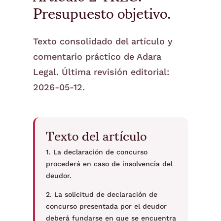
Presupuesto objetivo.
Texto consolidado del artículo y
comentario práctico de Adara
Legal. Última revisión editorial:
2026-05-12.
Texto del artículo
1. La declaración de concurso
procederá en caso de insolvencia del
deudor.
2. La solicitud de declaración de
concurso presentada por el deudor
deberá fundarse en que se encuentra