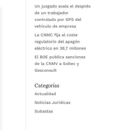
Un juzgado avala el despido
de un trabajador
controlado por GPS del
vehículo de empresa
La CNMC fija el coste
regulatorio del apagón
eléctrico en 38,7 millones
El BOE publica sanciones
de la CNMV a Soltec y
Gesconsult
Categorías
Actualidad
Noticias Jurídicas
Subastas