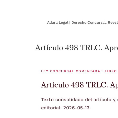
Adara Legal | Derecho Concursal, Ree
Artículo 498 TRLC. Apro
LEY CONCURSAL COMENTADA · LIBRO 
Artículo 498 TRLC. Ap
Texto consolidado del artículo y
editorial: 2026-05-13.