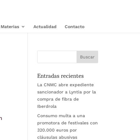
Materias
Actualidad
Contacto
Entradas recientes
La CNMC abre expediente
sancionador a Lyntia por la
compra de fibra de
Iberdrola
Consumo multa a una
n
promotora de festivales con
320.000 euros por
cláusulas abusivas