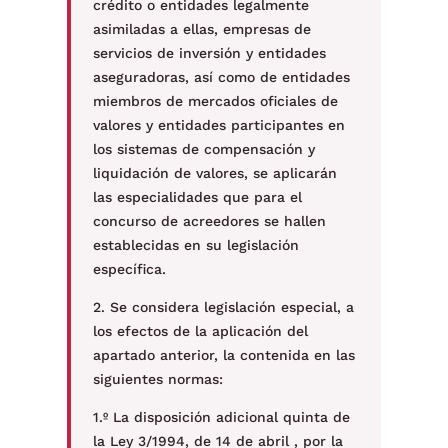
crédito o entidades legalmente
asimiladas a ellas, empresas de
servicios de inversión y entidades
aseguradoras, así como de entidades
miembros de mercados oficiales de
valores y entidades participantes en
los sistemas de compensación y
liquidación de valores, se aplicarán
las especialidades que para el
concurso de acreedores se hallen
establecidas en su legislación
específica.
2. Se considera legislación especial, a
los efectos de la aplicación del
apartado anterior, la contenida en las
siguientes normas:
1.º La disposición adicional quinta de
la Ley 3/1994, de 14 de abril , por la