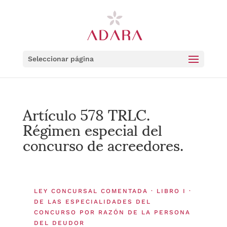
Seleccionar página
Artículo 578 TRLC.
Régimen especial del
concurso de acreedores.
LEY CONCURSAL COMENTADA · LIBRO I ·
DE LAS ESPECIALIDADES DEL
CONCURSO POR RAZÓN DE LA PERSONA
DEL DEUDOR