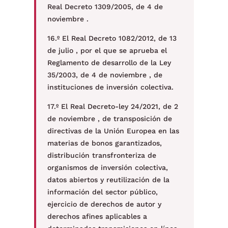
Real Decreto 1309/2005, de 4 de
noviembre .
16.º El Real Decreto 1082/2012, de 13
de julio , por el que se aprueba el
Reglamento de desarrollo de la Ley
35/2003, de 4 de noviembre , de
instituciones de inversión colectiva.
17.º El Real Decreto-ley 24/2021, de 2
de noviembre , de transposición de
directivas de la Unión Europea en las
materias de bonos garantizados,
distribución transfronteriza de
organismos de inversión colectiva,
datos abiertos y reutilización de la
información del sector público,
ejercicio de derechos de autor y
derechos afines aplicables a