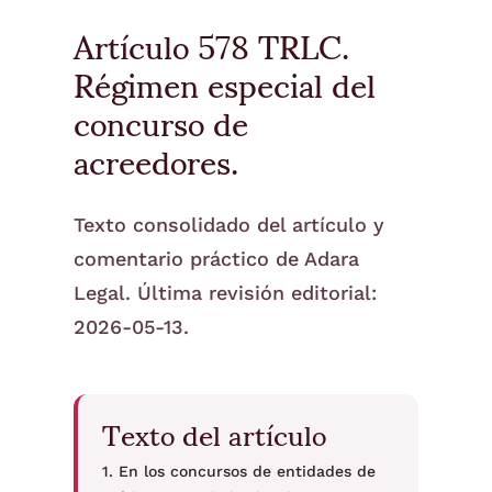
Artículo 578 TRLC.
Régimen especial del
concurso de
acreedores.
Texto consolidado del artículo y
comentario práctico de Adara
Legal. Última revisión editorial:
2026-05-13.
Texto del artículo
1. En los concursos de entidades de