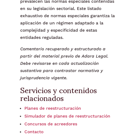
prevalecen las normas especiales contenidas
en su legislación sectorial. Este listado
exhaustivo de normas especiales garantiza la
aplicación de un régimen adaptado a la
complejidad y especificidad de estas
entidades reguladas.
Comentario recuperado y estructurado a
partir del material previo de Adara Legal.
Debe revisarse en cada actualización
sustantiva para contrastar normativa y
jurisprudencia vigente.
Servicios y contenidos
relacionados
Planes de reestructuración
Simulador de planes de reestructuración
Concursos de acreedores
Contacto