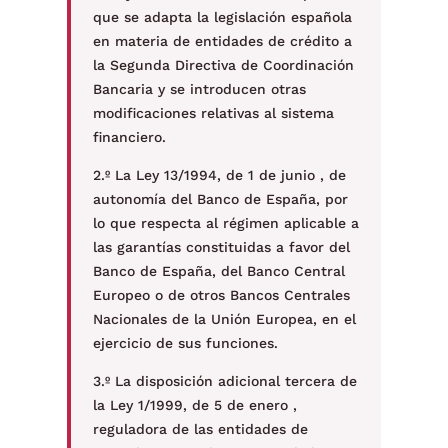
que se adapta la legislación española
en materia de entidades de crédito a
la Segunda Directiva de Coordinación
Bancaria y se introducen otras
modificaciones relativas al sistema
financiero.
2.º La Ley 13/1994, de 1 de junio , de
autonomía del Banco de España, por
lo que respecta al régimen aplicable a
las garantías constituidas a favor del
Banco de España, del Banco Central
Europeo o de otros Bancos Centrales
Nacionales de la Unión Europea, en el
ejercicio de sus funciones.
3.º La disposición adicional tercera de
la Ley 1/1999, de 5 de enero ,
reguladora de las entidades de