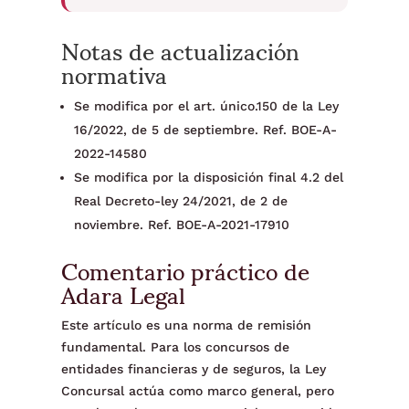
Notas de actualización
normativa
Se modifica por el art. único.150 de la Ley
16/2022, de 5 de septiembre. Ref. BOE-A-
2022-14580
Se modifica por la disposición final 4.2 del
Real Decreto-ley 24/2021, de 2 de
noviembre. Ref. BOE-A-2021-17910
Comentario práctico de
Adara Legal
Este artículo es una norma de remisión
fundamental. Para los concursos de
entidades financieras y de seguros, la Ley
Concursal actúa como marco general, pero