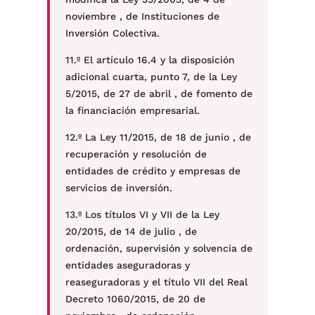
noviembre , de Instituciones de
Inversión Colectiva.
11.º El artículo 16.4 y la disposición
adicional cuarta, punto 7, de la Ley
5/2015, de 27 de abril , de fomento de
la financiación empresarial.
12.º La Ley 11/2015, de 18 de junio , de
recuperación y resolución de
entidades de crédito y empresas de
servicios de inversión.
13.º Los títulos VI y VII de la Ley
20/2015, de 14 de julio , de
ordenación, supervisión y solvencia de
entidades aseguradoras y
reaseguradoras y el título VII del Real
Decreto 1060/2015, de 20 de