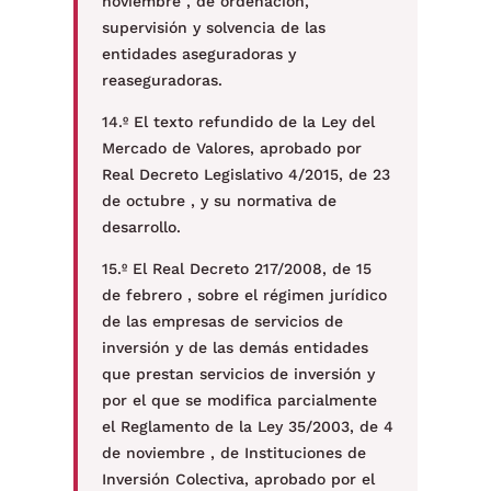
noviembre , de ordenación,
supervisión y solvencia de las
entidades aseguradoras y
reaseguradoras.
14.º El texto refundido de la Ley del
Mercado de Valores, aprobado por
Real Decreto Legislativo 4/2015, de 23
de octubre , y su normativa de
desarrollo.
15.º El Real Decreto 217/2008, de 15
de febrero , sobre el régimen jurídico
de las empresas de servicios de
inversión y de las demás entidades
que prestan servicios de inversión y
por el que se modifica parcialmente
el Reglamento de la Ley 35/2003, de 4
de noviembre , de Instituciones de
Inversión Colectiva, aprobado por el