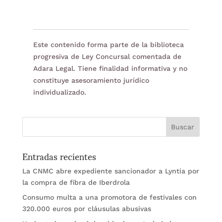
Este contenido forma parte de la biblioteca
progresiva de Ley Concursal comentada de
Adara Legal. Tiene finalidad informativa y no
constituye asesoramiento jurídico
individualizado.
Entradas recientes
La CNMC abre expediente sancionador a Lyntia por
la compra de fibra de Iberdrola
Consumo multa a una promotora de festivales con
320.000 euros por cláusulas abusivas