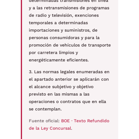
determinadas transmisiones en línea
y a las retransmisiones de programas
de radio y televisión, exenciones
temporales a determinadas
importaciones y suministros, de
personas consumidoras y para la
promoción de vehículos de transporte
por carretera limpios y
energéticamente eficientes.
3. Las normas legales enumeradas en
el apartado anterior se aplicarán con
el alcance subjetivo y objetivo
previsto en las mismas a las
operaciones o contratos que en ella
se contemplan.
Fuente oficial:
BOE · Texto Refundido
de la Ley Concursal
.