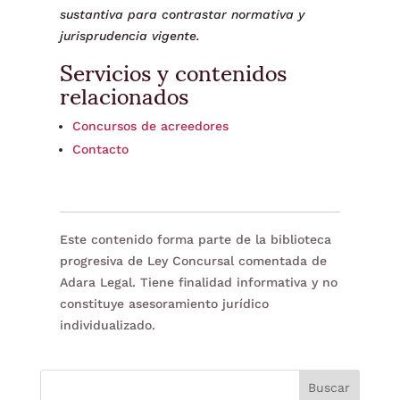
sustantiva para contrastar normativa y
jurisprudencia vigente.
Servicios y contenidos
relacionados
Concursos de acreedores
Contacto
Este contenido forma parte de la biblioteca
progresiva de Ley Concursal comentada de
Adara Legal. Tiene finalidad informativa y no
constituye asesoramiento jurídico
individualizado.