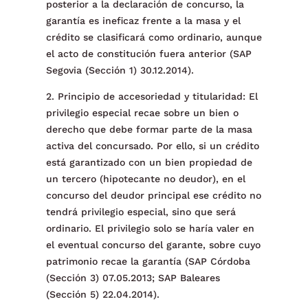
posterior a la declaración de concurso, la
garantía es ineficaz frente a la masa y el
crédito se clasificará como ordinario, aunque
el acto de constitución fuera anterior (SAP
Segovia (Sección 1) 30.12.2014).
2. Principio de accesoriedad y titularidad: El
privilegio especial recae sobre un bien o
derecho que debe formar parte de la masa
activa del concursado. Por ello, si un crédito
está garantizado con un bien propiedad de
un tercero (hipotecante no deudor), en el
concurso del deudor principal ese crédito no
tendrá privilegio especial, sino que será
ordinario. El privilegio solo se haría valer en
el eventual concurso del garante, sobre cuyo
patrimonio recae la garantía (SAP Córdoba
(Sección 3) 07.05.2013; SAP Baleares
(Sección 5) 22.04.2014).