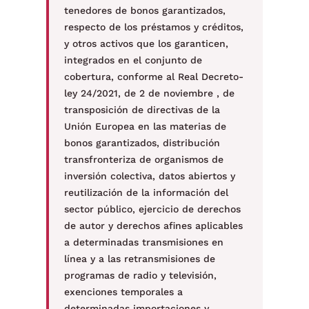
tenedores de bonos garantizados,
respecto de los préstamos y créditos,
y otros activos que los garanticen,
integrados en el conjunto de
cobertura, conforme al Real Decreto-
ley 24/2021, de 2 de noviembre , de
transposición de directivas de la
Unión Europea en las materias de
bonos garantizados, distribución
transfronteriza de organismos de
inversión colectiva, datos abiertos y
reutilización de la información del
sector público, ejercicio de derechos
de autor y derechos afines aplicables
a determinadas transmisiones en
línea y a las retransmisiones de
programas de radio y televisión,
exenciones temporales a
determinadas importaciones y