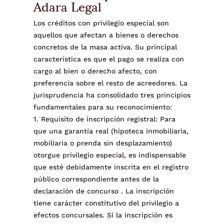
Adara Legal
Los créditos con privilegio especial son
aquellos que afectan a bienes o derechos
concretos de la masa activa. Su principal
característica es que el pago se realiza con
cargo al bien o derecho afecto, con
preferencia sobre el resto de acreedores. La
jurisprudencia ha consolidado tres principios
fundamentales para su reconocimiento:
1. Requisito de inscripción registral: Para
que una garantía real (hipoteca inmobiliaria,
mobiliaria o prenda sin desplazamiento)
otorgue privilegio especial, es indispensable
que esté debidamente inscrita en el registro
público correspondiente antes de la
declaración de concurso . La inscripción
tiene carácter constitutivo del privilegio a
efectos concursales. Si la inscripción es