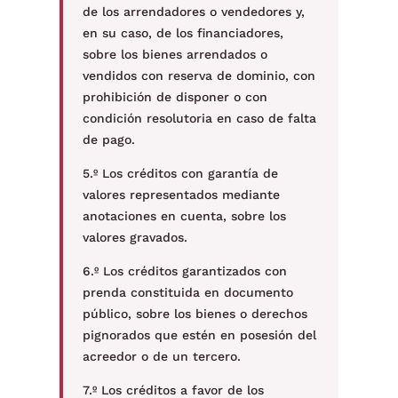
de los arrendadores o vendedores y,
en su caso, de los financiadores,
sobre los bienes arrendados o
vendidos con reserva de dominio, con
prohibición de disponer o con
condición resolutoria en caso de falta
de pago.
5.º Los créditos con garantía de
valores representados mediante
anotaciones en cuenta, sobre los
valores gravados.
6.º Los créditos garantizados con
prenda constituida en documento
público, sobre los bienes o derechos
pignorados que estén en posesión del
acreedor o de un tercero.
7.º Los créditos a favor de los