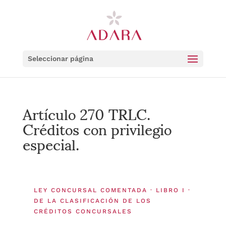
Seleccionar página
Artículo 270 TRLC.
Créditos con privilegio
especial.
LEY CONCURSAL COMENTADA · LIBRO I ·
DE LA CLASIFICACIÓN DE LOS
CRÉDITOS CONCURSALES