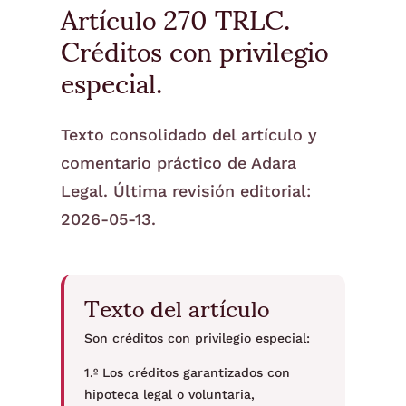
Artículo 270 TRLC.
Créditos con privilegio
especial.
Texto consolidado del artículo y
comentario práctico de Adara
Legal. Última revisión editorial:
2026-05-13.
Texto del artículo
Son créditos con privilegio especial:
1.º Los créditos garantizados con
hipoteca legal o voluntaria,