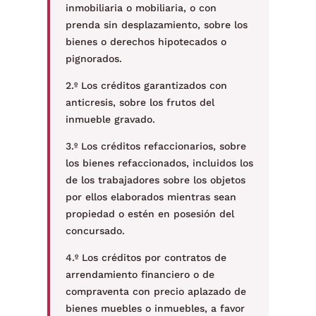
inmobiliaria o mobiliaria, o con
prenda sin desplazamiento, sobre los
bienes o derechos hipotecados o
pignorados.
2.º Los créditos garantizados con
anticresis, sobre los frutos del
inmueble gravado.
3.º Los créditos refaccionarios, sobre
los bienes refaccionados, incluidos los
de los trabajadores sobre los objetos
por ellos elaborados mientras sean
propiedad o estén en posesión del
concursado.
4.º Los créditos por contratos de
arrendamiento financiero o de
compraventa con precio aplazado de
bienes muebles o inmuebles, a favor