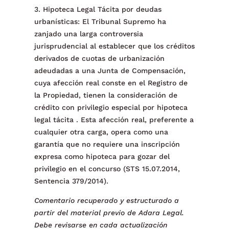
3. Hipoteca Legal Tácita por deudas
urbanísticas: El Tribunal Supremo ha
zanjado una larga controversia
jurisprudencial al establecer que los créditos
derivados de cuotas de urbanización
adeudadas a una Junta de Compensación,
cuya afección real conste en el Registro de
la Propiedad, tienen la consideración de
crédito con privilegio especial por hipoteca
legal tácita . Esta afección real, preferente a
cualquier otra carga, opera como una
garantía que no requiere una inscripción
expresa como hipoteca para gozar del
privilegio en el concurso (STS 15.07.2014,
Sentencia 379/2014).
Comentario recuperado y estructurado a
partir del material previo de Adara Legal.
Debe revisarse en cada actualización