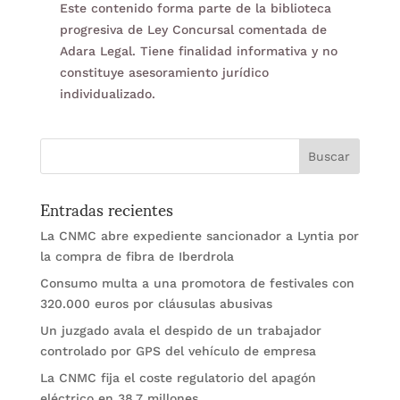
Este contenido forma parte de la biblioteca
progresiva de Ley Concursal comentada de
Adara Legal. Tiene finalidad informativa y no
constituye asesoramiento jurídico
individualizado.
Entradas recientes
La CNMC abre expediente sancionador a Lyntia por
la compra de fibra de Iberdrola
Consumo multa a una promotora de festivales con
320.000 euros por cláusulas abusivas
Un juzgado avala el despido de un trabajador
controlado por GPS del vehículo de empresa
La CNMC fija el coste regulatorio del apagón
eléctrico en 38,7 millones