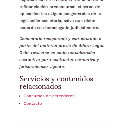
refinanciación preconcursal, sí serán de
aplicación las exigencias generales de la
legislación societaria, salvo que dicho
acuerdo sea homologado judicialmente.
Comentario recuperado y estructurado a
partir del material previo de Adara Legal.
Debe revisarse en cada actualización
sustantiva para contrastar normativa y
jurisprudencia vigente.
Servicios y contenidos
relacionados
Concursos de acreedores
Contacto