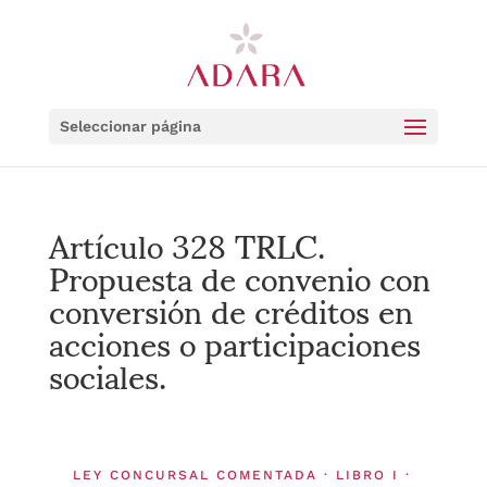
Seleccionar página
Artículo 328 TRLC.
Propuesta de convenio con
conversión de créditos en
acciones o participaciones
sociales.
LEY CONCURSAL COMENTADA · LIBRO I ·