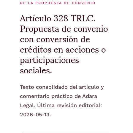
DE LA PROPUESTA DE CONVENIO
Artículo 328 TRLC.
Propuesta de convenio
con conversión de
créditos en acciones o
participaciones
sociales.
Texto consolidado del artículo y
comentario práctico de Adara
Legal. Última revisión editorial:
2026-05-13.