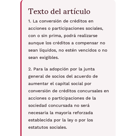
Texto del artículo
1. La conversión de créditos en
acciones o participaciones sociales,
con o sin prima, podrá realizarse
aunque los créditos a compensar no
sean líquidos, no estén vencidos o no
sean exigibles.
2. Para la adopción por la junta
general de socios del acuerdo de
aumentar el capital social por
conversión de créditos concursales en
acciones o participaciones de la
sociedad concursada no será
necesaria la mayoría reforzada
establecida por la ley o por los
estatutos sociales.