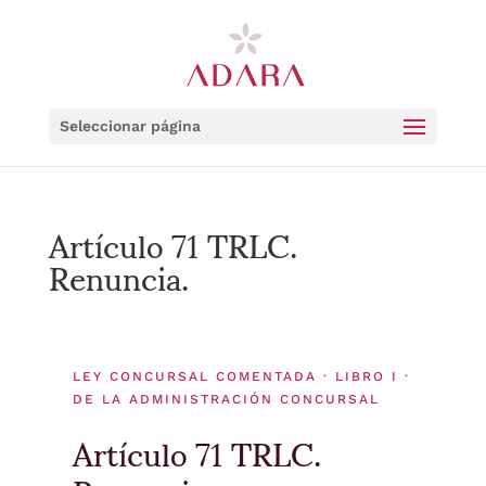
Seleccionar página
Artículo 71 TRLC.
Renuncia.
LEY CONCURSAL COMENTADA · LIBRO I ·
DE LA ADMINISTRACIÓN CONCURSAL
Artículo 71 TRLC.