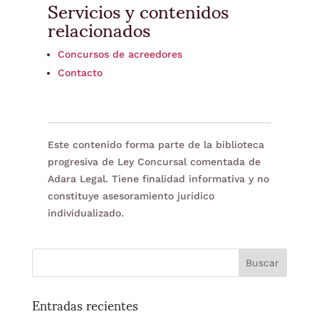
Servicios y contenidos
relacionados
Concursos de acreedores
Contacto
Este contenido forma parte de la biblioteca
progresiva de Ley Concursal comentada de
Adara Legal. Tiene finalidad informativa y no
constituye asesoramiento jurídico
individualizado.
Entradas recientes