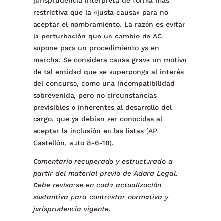
jurisprudencia interpreta de forma más
restrictiva que la «justa causa» para no
aceptar el nombramiento. La razón es evitar
la perturbación que un cambio de AC
supone para un procedimiento ya en
marcha. Se considera causa grave un motivo
de tal entidad que se superponga al interés
del concurso, como una incompatibilidad
sobrevenida, pero no circunstancias
previsibles o inherentes al desarrollo del
cargo, que ya debían ser conocidas al
aceptar la inclusión en las listas (AP
Castellón, auto 8-6-18).
Comentario recuperado y estructurado a
partir del material previo de Adara Legal.
Debe revisarse en cada actualización
sustantiva para contrastar normativa y
jurisprudencia vigente.