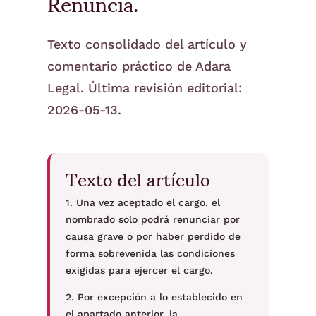
Renuncia.
Texto consolidado del artículo y
comentario práctico de Adara
Legal. Última revisión editorial:
2026-05-13.
Texto del artículo
1. Una vez aceptado el cargo, el
nombrado solo podrá renunciar por
causa grave o por haber perdido de
forma sobrevenida las condiciones
exigidas para ejercer el cargo.
2. Por excepción a lo establecido en
el apartado anterior, la