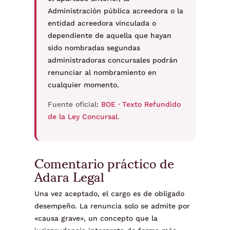
Administración pública acreedora o la
entidad acreedora vinculada o
dependiente de aquella que hayan
sido nombradas segundas
administradoras concursales podrán
renunciar al nombramiento en
cualquier momento.
Fuente oficial:
BOE · Texto Refundido
de la Ley Concursal
.
Comentario práctico de
Adara Legal
Una vez aceptado, el cargo es de obligado
desempeño. La renuncia solo se admite por
«causa grave», un concepto que la