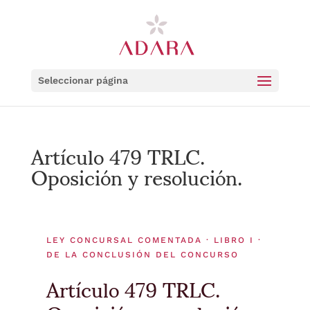
Seleccionar página
Artículo 479 TRLC.
Oposición y resolución.
LEY CONCURSAL COMENTADA · LIBRO I ·
DE LA CONCLUSIÓN DEL CONCURSO
Artículo 479 TRLC.