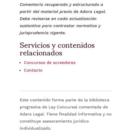
Comentario recuperado y estructurado a
partir del material previo de Adara Legal.
Debe revisarse en cada actualización
sustantiva para contrastar normativa y
jurisprudencia vigente.
Servicios y contenidos
relacionados
Concursos de acreedores
Contacto
Este contenido forma parte de la biblioteca
progresiva de Ley Concursal comentada de
Adara Legal. Tiene finalidad informativa y no
constituye asesoramiento jurídico
individualizado.