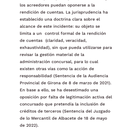
los acreedores puedan oponerse a la
rendición de cuentas. La jurisprudencia ha
establecido una doctrina clara sobre el
alcance de este incidente: su objeto se
limita a un control formal de la rendición
de cuentas (claridad, veracidad,
exhaustividad), sin que pueda utilizarse para
revisar la gestión material de la
administración concursal, para lo cual
existen otras vías como la acción de
responsabilidad (Sentencia de la Audiencia
Provincial de Girona de 8 de marzo de 2021).
En base a ello, se ha desestimado una
oposición por falta de legitimación activa del
concursado que pretendía la inclusión de
créditos de terceros (Sentencia del Juzgado
de lo Mercantil de Albacete de 18 de mayo
de 2022).