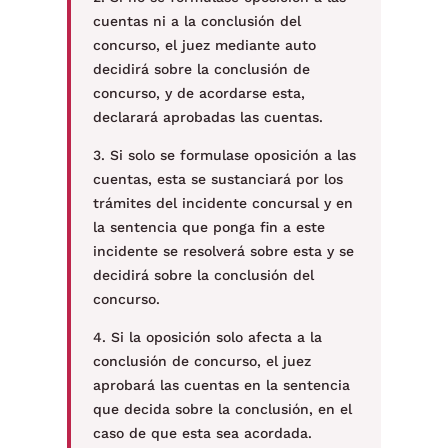
cuentas ni a la conclusión del
concurso, el juez mediante auto
decidirá sobre la conclusión de
concurso, y de acordarse esta,
declarará aprobadas las cuentas.
3. Si solo se formulase oposición a las
cuentas, esta se sustanciará por los
trámites del incidente concursal y en
la sentencia que ponga fin a este
incidente se resolverá sobre esta y se
decidirá sobre la conclusión del
concurso.
4. Si la oposición solo afecta a la
conclusión de concurso, el juez
aprobará las cuentas en la sentencia
que decida sobre la conclusión, en el
caso de que esta sea acordada.