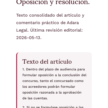
Oposición y resolución.
Texto consolidado del artículo y
comentario práctico de Adara
Legal. Última revisión editorial:
2026-05-13.
Texto del artículo
1. Dentro del plazo de audiencia para
formular oposición a la conclusión del
concurso, tanto el concursado como
los acreedores podrán formular
oposición razonada a la aprobación
de las cuentas.
2. Si no se formulase oposición a las