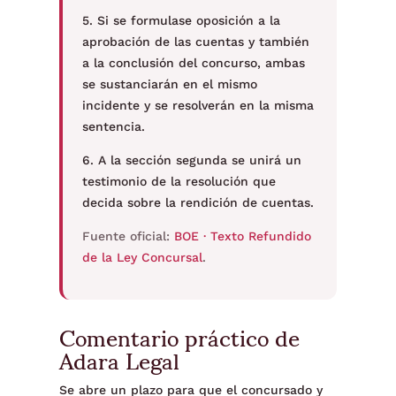
5. Si se formulase oposición a la
aprobación de las cuentas y también
a la conclusión del concurso, ambas
se sustanciarán en el mismo
incidente y se resolverán en la misma
sentencia.
6. A la sección segunda se unirá un
testimonio de la resolución que
decida sobre la rendición de cuentas.
Fuente oficial:
BOE · Texto Refundido
de la Ley Concursal
.
Comentario práctico de
Adara Legal
Se abre un plazo para que el concursado y