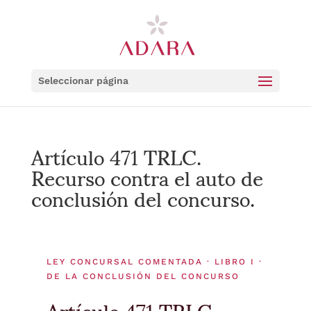
Seleccionar página
Artículo 471 TRLC.
Recurso contra el auto de
conclusión del concurso.
LEY CONCURSAL COMENTADA · LIBRO I ·
DE LA CONCLUSIÓN DEL CONCURSO
Artículo 471 TRLC.