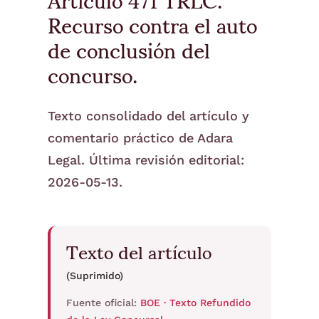
Recurso contra el auto
de conclusión del
concurso.
Texto consolidado del artículo y
comentario práctico de Adara
Legal. Última revisión editorial:
2026-05-13.
Texto del artículo
(Suprimido)
Fuente oficial:
BOE · Texto Refundido