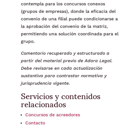
contempla para los concursos conexos
(grupos de empresas), donde la eficacia del
convenio de una filial puede condicionarse a
la aprobación del convenio de la matriz,
permitiendo una solución coordinada para el
grupo.
Comentario recuperado y estructurado a
partir del material previo de Adara Legal.
Debe revisarse en cada actualización
sustantiva para contrastar normativa y
jurisprudencia vigente.
Servicios y contenidos
relacionados
Concursos de acreedores
Contacto