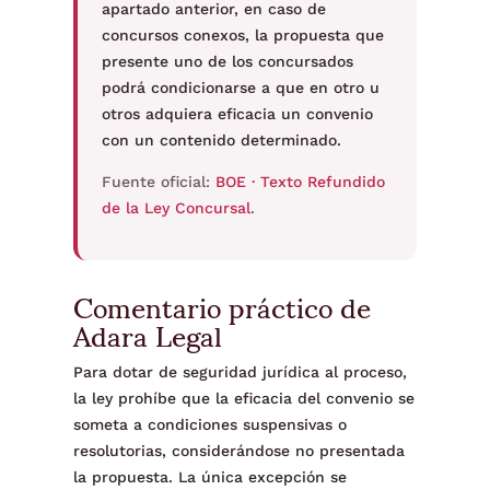
apartado anterior, en caso de
concursos conexos, la propuesta que
presente uno de los concursados
podrá condicionarse a que en otro u
otros adquiera eficacia un convenio
con un contenido determinado.
Fuente oficial:
BOE · Texto Refundido
de la Ley Concursal
.
Comentario práctico de
Adara Legal
Para dotar de seguridad jurídica al proceso,
la ley prohíbe que la eficacia del convenio se
someta a condiciones suspensivas o
resolutorias, considerándose no presentada
la propuesta. La única excepción se