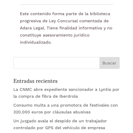
Este contenido forma parte de la biblioteca
progresiva de Ley Concursal comentada de
Adara Legal. Tiene finalidad informativa y no
constituye asesoramiento jurídico
individualizado.
Entradas recientes
La CNMC abre expediente sancionador a Lyntia por
la compra de fibra de Iberdrola
Consumo multa a una promotora de festivales con
320.000 euros por cláusulas abusivas
Un juzgado avala el despido de un trabajador
controlado por GPS del vehículo de empresa