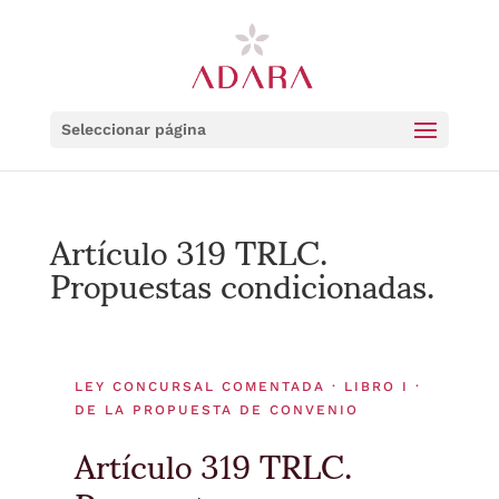
Seleccionar página
Artículo 319 TRLC.
Propuestas condicionadas.
LEY CONCURSAL COMENTADA · LIBRO I ·
DE LA PROPUESTA DE CONVENIO
Artículo 319 TRLC.