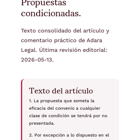
Propuestas
condicionadas.
Texto consolidado del artículo y
comentario práctico de Adara
Legal. Última revisión editorial:
2026-05-13.
Texto del artículo
1. La propuesta que someta la
eficacia del convenio a cualquier
clase de condición se tendrá por no
presentada.
2. Por excepción a lo dispuesto en el