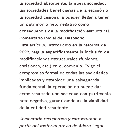
la sociedad absorbente, la nueva sociedad,
las sociedades beneficiarias de la escisión o
la sociedad cesionaria pueden llegar a tener
un patrimonio neto negativo como
consecuencia de la modificación estructural.
Comentario Inicial del Despacho
Este artículo, introducido en la reforma de
2022, regula específicamente la inclusión de
modificaciones estructurales (fusiones,
escisiones, etc.) en el convenio. Exige el
compromiso formal de todas las sociedades
implicadas y establece una salvaguarda
fundamental: la operación no puede dar
como resultado una sociedad con patrimonio
neto negativo, garantizando así la viabilidad
de la entidad resultante.
Comentario recuperado y estructurado a
partir del material previo de Adara Legal.