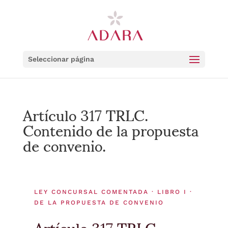
Seleccionar página
Artículo 317 TRLC.
Contenido de la propuesta
de convenio.
LEY CONCURSAL COMENTADA · LIBRO I ·
DE LA PROPUESTA DE CONVENIO
Artículo 317 TRLC.