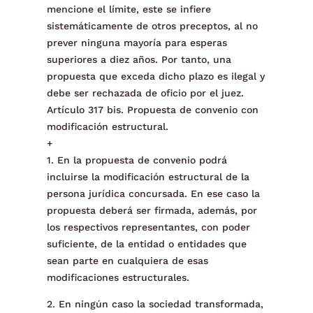
mencione el límite, este se infiere
sistemáticamente de otros preceptos, al no
prever ninguna mayoría para esperas
superiores a diez años. Por tanto, una
propuesta que exceda dicho plazo es ilegal y
debe ser rechazada de oficio por el juez.
Artículo 317 bis. Propuesta de convenio con
modificación estructural.
+
1. En la propuesta de convenio podrá
incluirse la modificación estructural de la
persona jurídica concursada. En ese caso la
propuesta deberá ser firmada, además, por
los respectivos representantes, con poder
suficiente, de la entidad o entidades que
sean parte en cualquiera de esas
modificaciones estructurales.
2. En ningún caso la sociedad transformada,