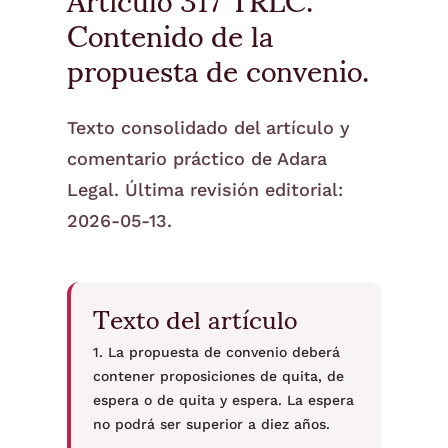
Contenido de la
propuesta de convenio.
Texto consolidado del artículo y
comentario práctico de Adara
Legal. Última revisión editorial:
2026-05-13.
Texto del artículo
1. La propuesta de convenio deberá
contener proposiciones de quita, de
espera o de quita y espera. La espera
no podrá ser superior a diez años.