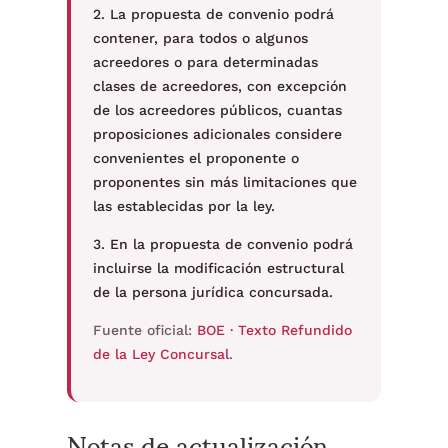
2. La propuesta de convenio podrá
contener, para todos o algunos
acreedores o para determinadas
clases de acreedores, con excepción
de los acreedores públicos, cuantas
proposiciones adicionales considere
convenientes el proponente o
proponentes sin más limitaciones que
las establecidas por la ley.
3. En la propuesta de convenio podrá
incluirse la modificación estructural
de la persona jurídica concursada.
Fuente oficial:
BOE · Texto Refundido
de la Ley Concursal
.
Notas de actualización