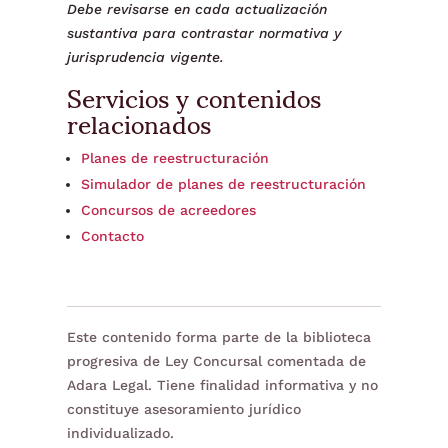
Debe revisarse en cada actualización
sustantiva para contrastar normativa y
jurisprudencia vigente.
Servicios y contenidos
relacionados
Planes de reestructuración
Simulador de planes de reestructuración
Concursos de acreedores
Contacto
Este contenido forma parte de la biblioteca
progresiva de Ley Concursal comentada de
Adara Legal. Tiene finalidad informativa y no
constituye asesoramiento jurídico
individualizado.