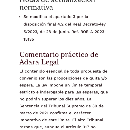
normativa
Se modifica el apartado 3 por la
disposición final 4.2 del Real Decreto-ley
5/2023, de 28 de junio. Ref. BOE-A-2023-
15135
Comentario práctico de
Adara Legal
El contenido esencial de toda propuesta de
convenio son las proposiciones de quita y/o
espera. La ley impone un límite temporal
estricto e inderogable para las esperas, que
no podrán superar los diez años. La
Sentencia del Tribunal Supremo de 30 de
marzo de 2021 confirma el carácter
imperativo de este límite. El Alto Tribunal
razona que, aunque el artículo 317 no