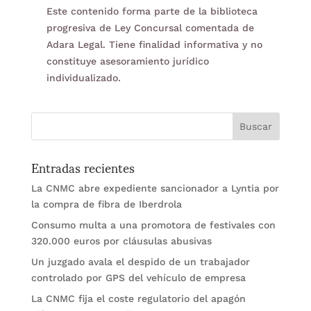
Este contenido forma parte de la biblioteca
progresiva de Ley Concursal comentada de
Adara Legal. Tiene finalidad informativa y no
constituye asesoramiento jurídico
individualizado.
Entradas recientes
La CNMC abre expediente sancionador a Lyntia por
la compra de fibra de Iberdrola
Consumo multa a una promotora de festivales con
320.000 euros por cláusulas abusivas
Un juzgado avala el despido de un trabajador
controlado por GPS del vehículo de empresa
La CNMC fija el coste regulatorio del apagón