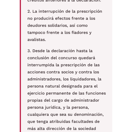
créditos anteriores a la declaración.
2. La interrupción de la prescripción
no producirá efectos frente a los
deudores solidarios, así como
tampoco frente a los fiadores y
avalistas.
3. Desde la declaración hasta la
conclusión del concurso quedará
interrumpida la prescripción de las
acciones contra socios y contra los
administradores, los liquidadores, la
persona natural designada para el
ejercicio permanente de las funciones
propias del cargo de administrador
persona jurídica, y la persona,
cualquiera que sea su denominación,
que tenga atribuidas facultades de
más alta dirección de la sociedad