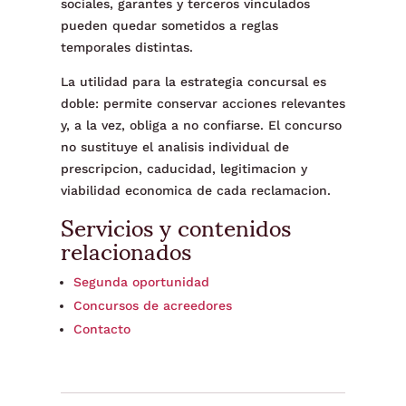
sociales, garantes y terceros vinculados
pueden quedar sometidos a reglas
temporales distintas.
La utilidad para la estrategia concursal es
doble: permite conservar acciones relevantes
y, a la vez, obliga a no confiarse. El concurso
no sustituye el analisis individual de
prescripcion, caducidad, legitimacion y
viabilidad economica de cada reclamacion.
Servicios y contenidos
relacionados
Segunda oportunidad
Concursos de acreedores
Contacto