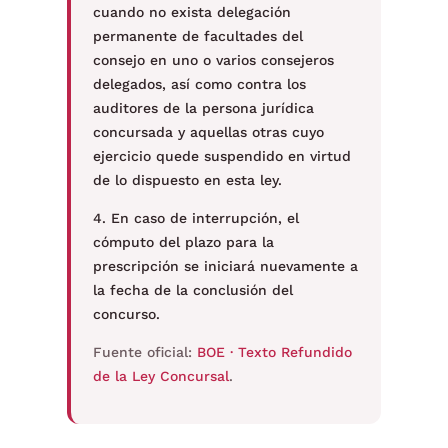
cuando no exista delegación
permanente de facultades del
consejo en uno o varios consejeros
delegados, así como contra los
auditores de la persona jurídica
concursada y aquellas otras cuyo
ejercicio quede suspendido en virtud
de lo dispuesto en esta ley.
4. En caso de interrupción, el
cómputo del plazo para la
prescripción se iniciará nuevamente a
la fecha de la conclusión del
concurso.
Fuente oficial:
BOE · Texto Refundido
de la Ley Concursal
.