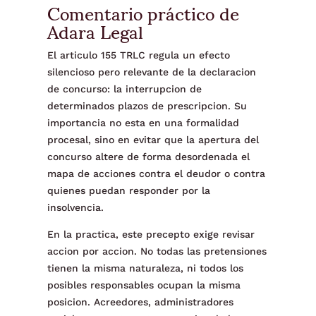
Comentario práctico de
Adara Legal
El articulo 155 TRLC regula un efecto
silencioso pero relevante de la declaracion
de concurso: la interrupcion de
determinados plazos de prescripcion. Su
importancia no esta en una formalidad
procesal, sino en evitar que la apertura del
concurso altere de forma desordenada el
mapa de acciones contra el deudor o contra
quienes puedan responder por la
insolvencia.
En la practica, este precepto exige revisar
accion por accion. No todas las pretensiones
tienen la misma naturaleza, ni todos los
posibles responsables ocupan la misma
posicion. Acreedores, administradores