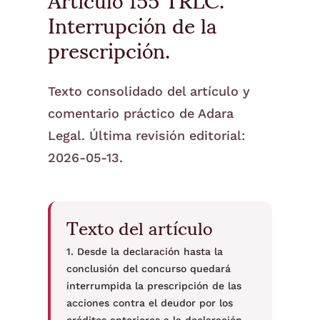
Interrupción de la
prescripción.
Texto consolidado del artículo y
comentario práctico de Adara
Legal. Última revisión editorial:
2026-05-13.
Texto del artículo
1. Desde la declaración hasta la
conclusión del concurso quedará
interrumpida la prescripción de las
acciones contra el deudor por los