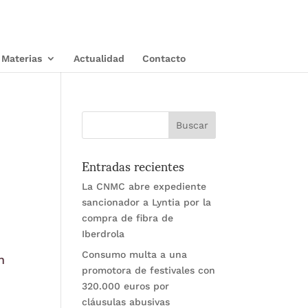
Materias
Actualidad
Contacto
Entradas recientes
La CNMC abre expediente
sancionador a Lyntia por la
compra de fibra de
Iberdrola
Consumo multa a una
n
promotora de festivales con
320.000 euros por
cláusulas abusivas