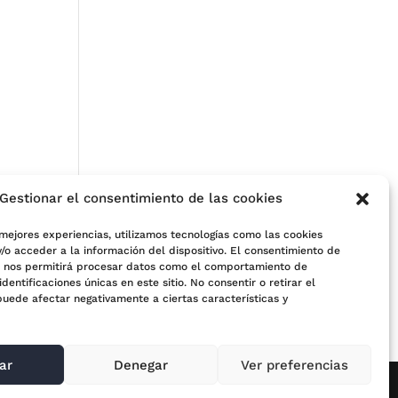
Gestionar el consentimiento de las cookies
 mejores experiencias, utilizamos tecnologías como las cookies
/o acceder a la información del dispositivo. El consentimiento de
s nos permitirá procesar datos como el comportamiento de
e
identificaciones únicas en este sitio. No consentir o retirar el
puede afectar negativamente a ciertas características y
ar
Denegar
Ver preferencias