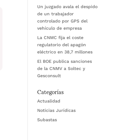
Un juzgado avala el despido
de un trabajador
controlado por GPS del
vehículo de empresa
La CNMC fija el coste
regulatorio del apagón
eléctrico en 38,7 millones
El BOE publica sanciones
de la CNMV a Soltec y
Gesconsult
Categorías
e
Actualidad
Noticias Jurídicas
Subastas