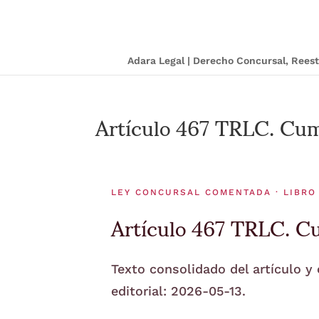
Adara Legal | Derecho Concursal, Ree
Artículo 467 TRLC. Cum
LEY CONCURSAL COMENTADA · LIBRO
Artículo 467 TRLC. C
Texto consolidado del artículo y
editorial: 2026-05-13.