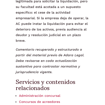
legitimada para solicitar la liquidación, pero
su facultad está acotada a un supuesto
específico: el cese de la actividad
empresarial. Si la empresa deja de operar, la
AC puede instar la liquidación para evitar el
deterioro de los activos, previa audiencia al
deudor y resolución judicial en un plazo
breve.
Comentario recuperado y estructurado a
partir del material previo de Adara Legal.
Debe revisarse en cada actualización
sustantiva para contrastar normativa y
jurisprudencia vigente.
Servicios y contenidos
relacionados
Administración concursal
Concursos de acreedores