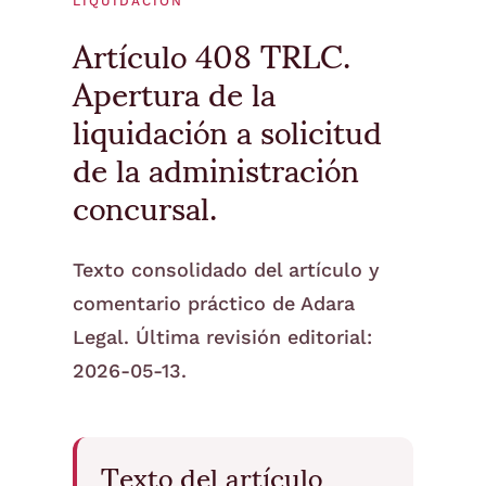
LIQUIDACIÓN
Artículo 408 TRLC.
Apertura de la
liquidación a solicitud
de la administración
concursal.
Texto consolidado del artículo y
comentario práctico de Adara
Legal. Última revisión editorial:
2026-05-13.
Texto del artículo