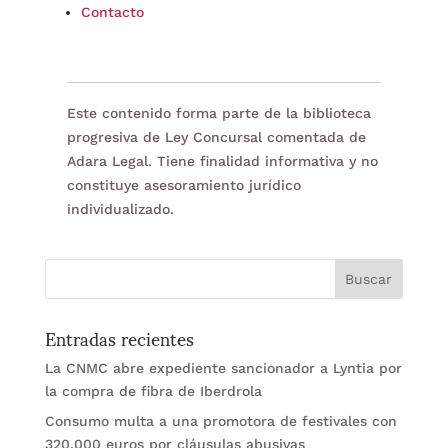
Contacto
Este contenido forma parte de la biblioteca
progresiva de Ley Concursal comentada de
Adara Legal. Tiene finalidad informativa y no
constituye asesoramiento jurídico
individualizado.
Entradas recientes
La CNMC abre expediente sancionador a Lyntia por
la compra de fibra de Iberdrola
Consumo multa a una promotora de festivales con
320.000 euros por cláusulas abusivas