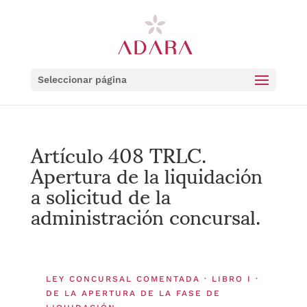
Seleccionar página
Artículo 408 TRLC.
Apertura de la liquidación
a solicitud de la
administración concursal.
LEY CONCURSAL COMENTADA · LIBRO I ·
DE LA APERTURA DE LA FASE DE