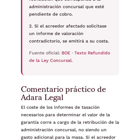
administración concursal que esté
pendiente de cobro.
2. Si el acreedor afectado solicitase
un informe de valoración
contradictorio, se emitirá a su costa.
Fuente oficial:
BOE · Texto Refundido
de la Ley Concursal
.
Comentario práctico de
Adara Legal
El coste de los informes de tasación
necesarios para determinar el valor de la
garantía corre a cargo de la retribución de la
administración concursal, no siendo un
gasto adicional para la masa. Si el acreedor