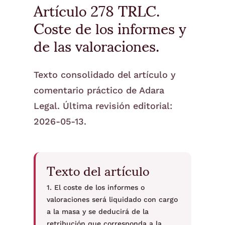
Artículo 278 TRLC.
Coste de los informes y
de las valoraciones.
Texto consolidado del artículo y
comentario práctico de Adara
Legal. Última revisión editorial:
2026-05-13.
Texto del artículo
1. El coste de los informes o
valoraciones será liquidado con cargo
a la masa y se deducirá de la
retribución que corresponda a la