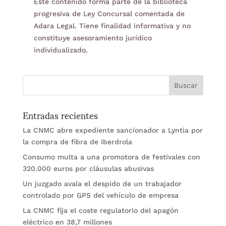
Este contenido forma parte de la biblioteca
progresiva de Ley Concursal comentada de
Adara Legal. Tiene finalidad informativa y no
constituye asesoramiento jurídico
individualizado.
Entradas recientes
La CNMC abre expediente sancionador a Lyntia por
la compra de fibra de Iberdrola
Consumo multa a una promotora de festivales con
320.000 euros por cláusulas abusivas
Un juzgado avala el despido de un trabajador
controlado por GPS del vehículo de empresa
La CNMC fija el coste regulatorio del apagón
eléctrico en 38,7 millones