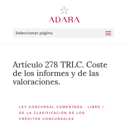
Seleccionar página
Artículo 278 TRLC. Coste
de los informes y de las
valoraciones.
LEY CONCURSAL COMENTADA · LIBRO I ·
DE LA CLASIFICACIÓN DE LOS
CRÉDITOS CONCURSALES