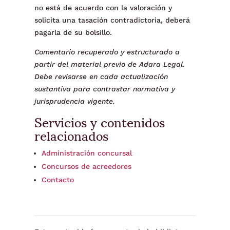
no está de acuerdo con la valoración y
solicita una tasación contradictoria, deberá
pagarla de su bolsillo.
Comentario recuperado y estructurado a
partir del material previo de Adara Legal.
Debe revisarse en cada actualización
sustantiva para contrastar normativa y
jurisprudencia vigente.
Servicios y contenidos
relacionados
Administración concursal
Concursos de acreedores
Contacto