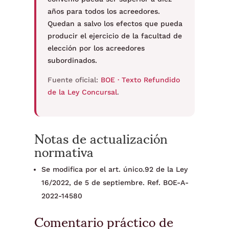
años para todos los acreedores.
Quedan a salvo los efectos que pueda
producir el ejercicio de la facultad de
elección por los acreedores
subordinados.
Fuente oficial:
BOE · Texto Refundido
de la Ley Concursal
.
Notas de actualización
normativa
Se modifica por el art. único.92 de la Ley
16/2022, de 5 de septiembre. Ref. BOE-A-
2022-14580
Comentario práctico de