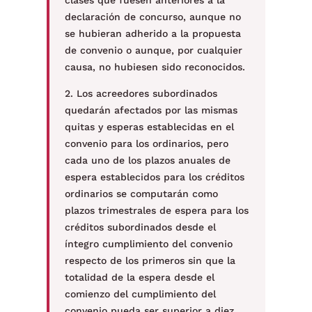
clases que fuesen anteriores a la
declaración de concurso, aunque no
se hubieran adherido a la propuesta
de convenio o aunque, por cualquier
causa, no hubiesen sido reconocidos.
2. Los acreedores subordinados
quedarán afectados por las mismas
quitas y esperas establecidas en el
convenio para los ordinarios, pero
cada uno de los plazos anuales de
espera establecidos para los créditos
ordinarios se computarán como
plazos trimestrales de espera para los
créditos subordinados desde el
íntegro cumplimiento del convenio
respecto de los primeros sin que la
totalidad de la espera desde el
comienzo del cumplimiento del
convenio pueda ser superior a diez