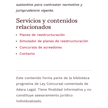
sustantiva para contrastar normativa y
jurisprudencia vigente.
Servicios y contenidos
relacionados
Planes de reestructuración
Simulador de planes de reestructuración
Concursos de acreedores
Contacto
Este contenido forma parte de la biblioteca
progresiva de Ley Concursal comentada de
Adara Legal. Tiene finalidad informativa y no
constituye asesoramiento jurídico
individualizado.