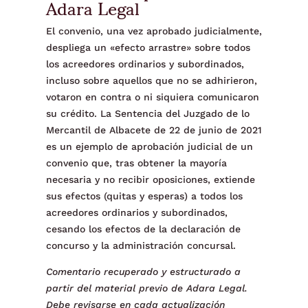
Adara Legal
El convenio, una vez aprobado judicialmente,
despliega un «efecto arrastre» sobre todos
los acreedores ordinarios y subordinados,
incluso sobre aquellos que no se adhirieron,
votaron en contra o ni siquiera comunicaron
su crédito. La Sentencia del Juzgado de lo
Mercantil de Albacete de 22 de junio de 2021
es un ejemplo de aprobación judicial de un
convenio que, tras obtener la mayoría
necesaria y no recibir oposiciones, extiende
sus efectos (quitas y esperas) a todos los
acreedores ordinarios y subordinados,
cesando los efectos de la declaración de
concurso y la administración concursal.
Comentario recuperado y estructurado a
partir del material previo de Adara Legal.
Debe revisarse en cada actualización