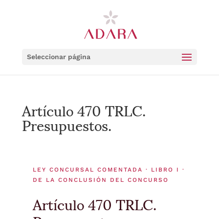
Seleccionar página
Artículo 470 TRLC.
Presupuestos.
LEY CONCURSAL COMENTADA · LIBRO I ·
DE LA CONCLUSIÓN DEL CONCURSO
Artículo 470 TRLC.