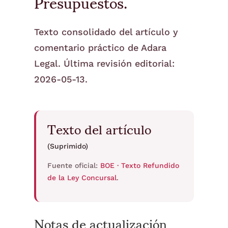
Presupuestos.
Texto consolidado del artículo y
comentario práctico de Adara
Legal. Última revisión editorial:
2026-05-13.
Texto del artículo
(Suprimido)
Fuente oficial:
BOE · Texto Refundido
de la Ley Concursal
.
Notas de actualización