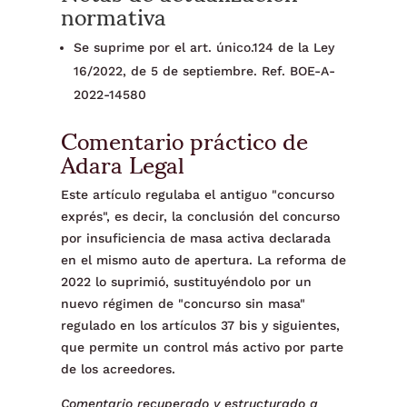
normativa
Se suprime por el art. único.124 de la Ley
16/2022, de 5 de septiembre. Ref. BOE-A-
2022-14580
Comentario práctico de
Adara Legal
Este artículo regulaba el antiguo "concurso
exprés", es decir, la conclusión del concurso
por insuficiencia de masa activa declarada
en el mismo auto de apertura. La reforma de
2022 lo suprimió, sustituyéndolo por un
nuevo régimen de "concurso sin masa"
regulado en los artículos 37 bis y siguientes,
que permite un control más activo por parte
de los acreedores.
Comentario recuperado y estructurado a