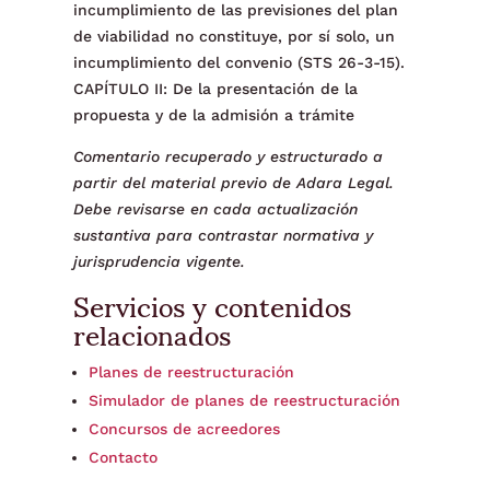
incumplimiento de las previsiones del plan
de viabilidad no constituye, por sí solo, un
incumplimiento del convenio (STS 26-3-15).
CAPÍTULO II: De la presentación de la
propuesta y de la admisión a trámite
Comentario recuperado y estructurado a
partir del material previo de Adara Legal.
Debe revisarse en cada actualización
sustantiva para contrastar normativa y
jurisprudencia vigente.
Servicios y contenidos
relacionados
Planes de reestructuración
Simulador de planes de reestructuración
Concursos de acreedores
Contacto