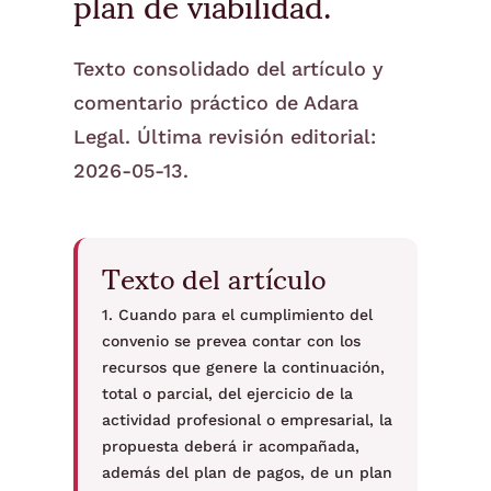
plan de viabilidad.
Texto consolidado del artículo y
comentario práctico de Adara
Legal. Última revisión editorial:
2026-05-13.
Texto del artículo
1. Cuando para el cumplimiento del
convenio se prevea contar con los
recursos que genere la continuación,
total o parcial, del ejercicio de la
actividad profesional o empresarial, la
propuesta deberá ir acompañada,
además del plan de pagos, de un plan