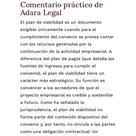
Comentario práctico de
Adara Legal
El plan de viabilidad es un documento
exigible únicamente cuando para el
cumplimiento del convenio se prevea contar
con los recursos generados por la
continuación de la actividad empresarial. A
diferencia del plan de pagos (que detalla las
fuentes de ingresos para cumplir el
convenio), el plan de viabilidad tiene un
carácter más estratégico. Su función es
convencer a los acreedores de que el
proyecto empresarial es creíble y sostenible
a futuro. Como ha señalado la
jurisprudencia, el plan de viabilidad no
forma parte del contenido dispositivo del
convenio y, por tanto, no vincula a las partes
como una obligación contractual. Un