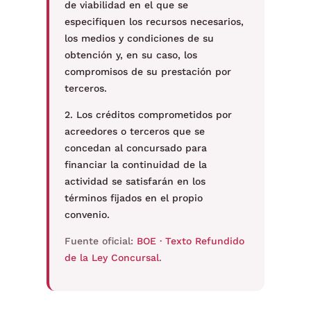
de viabilidad en el que se
especifiquen los recursos necesarios,
los medios y condiciones de su
obtención y, en su caso, los
compromisos de su prestación por
terceros.
2. Los créditos comprometidos por
acreedores o terceros que se
concedan al concursado para
financiar la continuidad de la
actividad se satisfarán en los
términos fijados en el propio
convenio.
Fuente oficial:
BOE · Texto Refundido
de la Ley Concursal
.