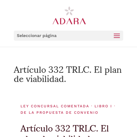
Seleccionar página
Artículo 332 TRLC. El plan
de viabilidad.
LEY CONCURSAL COMENTADA · LIBRO I ·
DE LA PROPUESTA DE CONVENIO
Artículo 332 TRLC. El