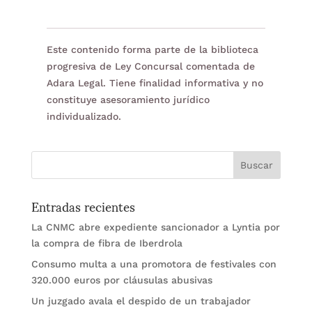
Este contenido forma parte de la biblioteca
progresiva de Ley Concursal comentada de
Adara Legal. Tiene finalidad informativa y no
constituye asesoramiento jurídico
individualizado.
Entradas recientes
La CNMC abre expediente sancionador a Lyntia por
la compra de fibra de Iberdrola
Consumo multa a una promotora de festivales con
320.000 euros por cláusulas abusivas
Un juzgado avala el despido de un trabajador