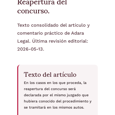
Reapertura del
concurso.
Texto consolidado del artículo y
comentario práctico de Adara
Legal. Última revisión editorial:
2026-05-13.
Texto del artículo
En los casos en los que proceda, la
reapertura del concurso será
declarada por el mismo juzgado que
hubiera conocido del procedimiento y
se tramitará en los mismos autos.