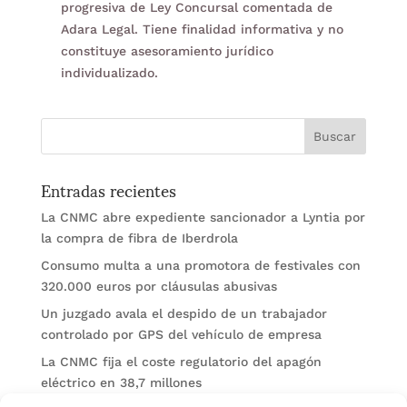
progresiva de Ley Concursal comentada de
Adara Legal. Tiene finalidad informativa y no
constituye asesoramiento jurídico
individualizado.
Entradas recientes
La CNMC abre expediente sancionador a Lyntia por
la compra de fibra de Iberdrola
Consumo multa a una promotora de festivales con
320.000 euros por cláusulas abusivas
Un juzgado avala el despido de un trabajador
controlado por GPS del vehículo de empresa
La CNMC fija el coste regulatorio del apagón
eléctrico en 38,7 millones