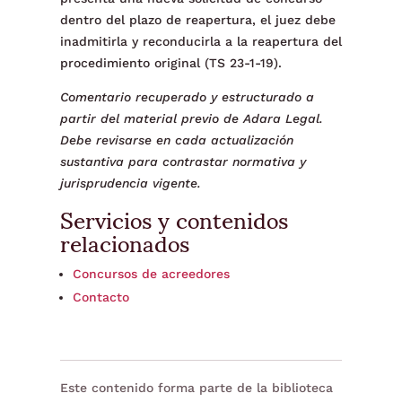
dentro del plazo de reapertura, el juez debe
inadmitirla y reconducirla a la reapertura del
procedimiento original (TS 23-1-19).
Comentario recuperado y estructurado a
partir del material previo de Adara Legal.
Debe revisarse en cada actualización
sustantiva para contrastar normativa y
jurisprudencia vigente.
Servicios y contenidos
relacionados
Concursos de acreedores
Contacto
Este contenido forma parte de la biblioteca