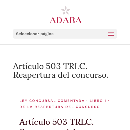
Seleccionar página
Artículo 503 TRLC.
Reapertura del concurso.
LEY CONCURSAL COMENTADA · LIBRO I ·
DE LA REAPERTURA DEL CONCURSO
Artículo 503 TRLC.