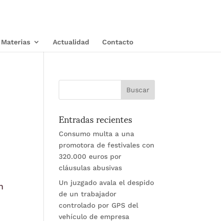
Materias
Actualidad
Contacto
Entradas recientes
Consumo multa a una
promotora de festivales con
320.000 euros por
cláusulas abusivas
Un juzgado avala el despido
n
de un trabajador
controlado por GPS del
vehículo de empresa