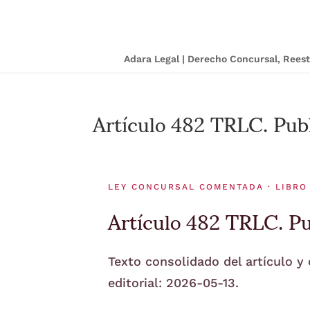
Adara Legal | Derecho Concursal, Ree
Artículo 482 TRLC. Publ
LEY CONCURSAL COMENTADA · LIBRO
Artículo 482 TRLC. Pu
Texto consolidado del artículo y
editorial: 2026-05-13.