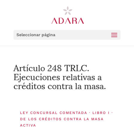
Seleccionar página
Artículo 248 TRLC.
Ejecuciones relativas a
créditos contra la masa.
LEY CONCURSAL COMENTADA · LIBRO I ·
DE LOS CRÉDITOS CONTRA LA MASA
ACTIVA