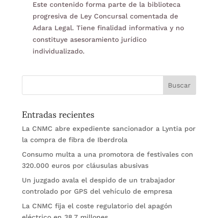
Este contenido forma parte de la biblioteca
progresiva de Ley Concursal comentada de
Adara Legal. Tiene finalidad informativa y no
constituye asesoramiento jurídico
individualizado.
Entradas recientes
La CNMC abre expediente sancionador a Lyntia por
la compra de fibra de Iberdrola
Consumo multa a una promotora de festivales con
320.000 euros por cláusulas abusivas
Un juzgado avala el despido de un trabajador
controlado por GPS del vehículo de empresa
La CNMC fija el coste regulatorio del apagón
eléctrico en 38,7 millones