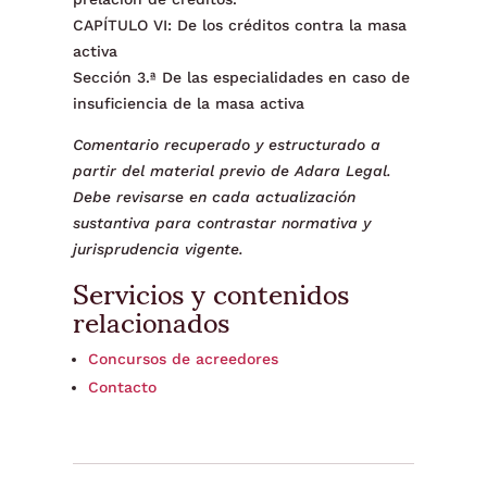
CAPÍTULO VI: De los créditos contra la masa
activa
Sección 3.ª De las especialidades en caso de
insuficiencia de la masa activa
Comentario recuperado y estructurado a
partir del material previo de Adara Legal.
Debe revisarse en cada actualización
sustantiva para contrastar normativa y
jurisprudencia vigente.
Servicios y contenidos
relacionados
Concursos de acreedores
Contacto