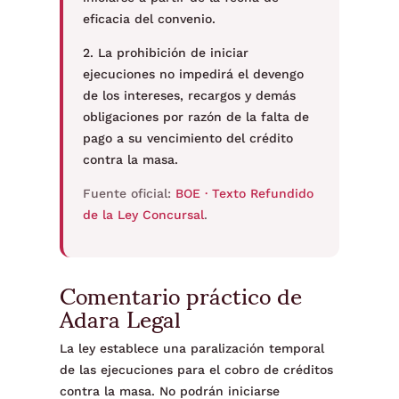
eficacia del convenio.
2. La prohibición de iniciar
ejecuciones no impedirá el devengo
de los intereses, recargos y demás
obligaciones por razón de la falta de
pago a su vencimiento del crédito
contra la masa.
Fuente oficial:
BOE · Texto Refundido
de la Ley Concursal
.
Comentario práctico de
Adara Legal
La ley establece una paralización temporal
de las ejecuciones para el cobro de créditos
contra la masa. No podrán iniciarse