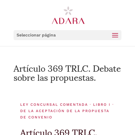
Seleccionar página
Artículo 369 TRLC. Debate
sobre las propuestas.
LEY CONCURSAL COMENTADA · LIBRO I ·
DE LA ACEPTACIÓN DE LA PROPUESTA
DE CONVENIO
Artículo 369 TRLC.