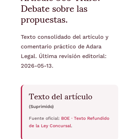
Debate sobre las
propuestas.
Texto consolidado del artículo y
comentario práctico de Adara
Legal. Última revisión editorial:
2026-05-13.
Texto del artículo
(Suprimido)
Fuente oficial:
BOE · Texto Refundido
de la Ley Concursal
.