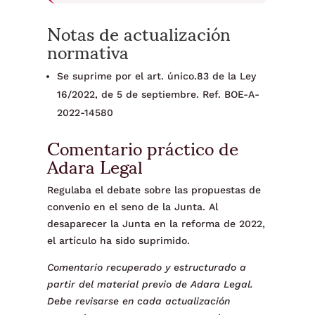
Notas de actualización
normativa
Se suprime por el art. único.83 de la Ley
16/2022, de 5 de septiembre. Ref. BOE-A-
2022-14580
Comentario práctico de
Adara Legal
Regulaba el debate sobre las propuestas de
convenio en el seno de la Junta. Al
desaparecer la Junta en la reforma de 2022,
el artículo ha sido suprimido.
Comentario recuperado y estructurado a
partir del material previo de Adara Legal.
Debe revisarse en cada actualización