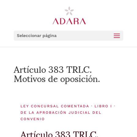
Seleccionar página
Artículo 383 TRLC.
Motivos de oposición.
LEY CONCURSAL COMENTADA · LIBRO I ·
DE LA APROBACIÓN JUDICIAL DEL
CONVENIO
Artículo 383 TRLC.