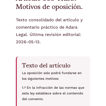
Motivos de oposición.
Texto consolidado del artículo y
comentario práctico de Adara
Legal. Última revisión editorial:
2026-05-13.
Texto del artículo
La oposición solo podrá fundarse en
los siguientes motivos:
1.º En la infracción de las normas que
esta ley establece sobre el contenido
del convenio.