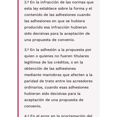
2.º En la infracción de las normas que
esta ley establece sobre la forma y el
contenido de las adhesiones cuando
las adhesiones en que se hubiera
producido esa infracción hubieran
sido decisivas para la aceptación de
una propuesta de convenio.
3.º En la adhesión a la propuesta por
quien o quienes no fueren titulares
legítimos de los créditos, o en la
obtención de las adhesiones
mediante maniobras que afecten a la
paridad de trato entre los acreedores
ordinarios, cuando esas adhesiones
hubieran sido decisivas para la
aceptación de una propuesta de
convenio.
4.º En el error en la proclamación del