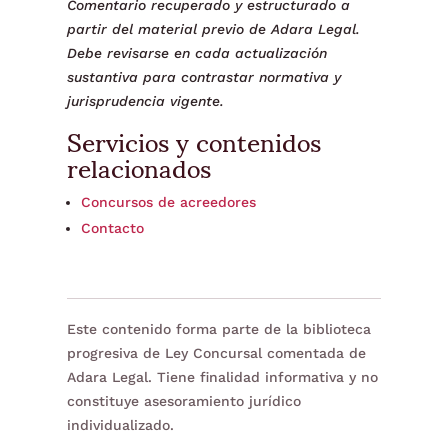
Comentario recuperado y estructurado a
partir del material previo de Adara Legal.
Debe revisarse en cada actualización
sustantiva para contrastar normativa y
jurisprudencia vigente.
Servicios y contenidos
relacionados
Concursos de acreedores
Contacto
Este contenido forma parte de la biblioteca
progresiva de Ley Concursal comentada de
Adara Legal. Tiene finalidad informativa y no
constituye asesoramiento jurídico
individualizado.