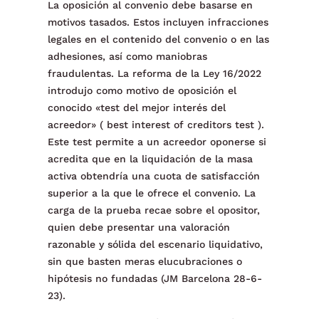
La oposición al convenio debe basarse en
motivos tasados. Estos incluyen infracciones
legales en el contenido del convenio o en las
adhesiones, así como maniobras
fraudulentas. La reforma de la Ley 16/2022
introdujo como motivo de oposición el
conocido «test del mejor interés del
acreedor» ( best interest of creditors test ).
Este test permite a un acreedor oponerse si
acredita que en la liquidación de la masa
activa obtendría una cuota de satisfacción
superior a la que le ofrece el convenio. La
carga de la prueba recae sobre el opositor,
quien debe presentar una valoración
razonable y sólida del escenario liquidativo,
sin que basten meras elucubraciones o
hipótesis no fundadas (JM Barcelona 28-6-
23).