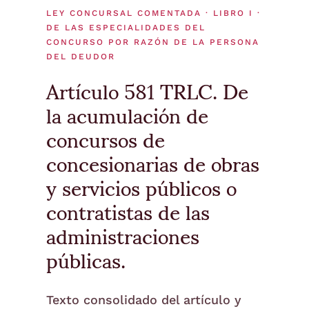
LEY CONCURSAL COMENTADA · LIBRO I ·
DE LAS ESPECIALIDADES DEL
CONCURSO POR RAZÓN DE LA PERSONA
DEL DEUDOR
Artículo 581 TRLC. De
la acumulación de
concursos de
concesionarias de obras
y servicios públicos o
contratistas de las
administraciones
públicas.
Texto consolidado del artículo y