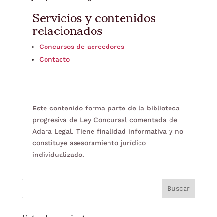
Servicios y contenidos
relacionados
Concursos de acreedores
Contacto
Este contenido forma parte de la biblioteca
progresiva de Ley Concursal comentada de
Adara Legal. Tiene finalidad informativa y no
constituye asesoramiento jurídico
individualizado.
Entradas recientes