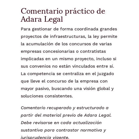
Comentario práctico de
Adara Legal
Para gestionar de forma coordinada grandes
proyectos de infraestructuras, la ley permite
la acumulación de los concursos de varias
empresas concesionarias o contratistas
implicadas en un mismo proyecto, incluso si
sus convenios no están vinculados entre sí.
La competencia se centraliza en el juzgado
que lleve el concurso de la empresa con
mayor pasivo, buscando una visión global y
soluciones consistentes.
Comentario recuperado y estructurado a
partir del material previo de Adara Legal.
Debe revisarse en cada actualización
sustantiva para contrastar normativa y
jurisprudencia vigente.