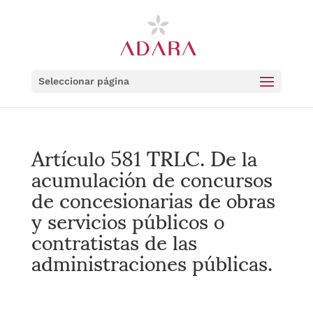
Seleccionar página
Artículo 581 TRLC. De la
acumulación de concursos
de concesionarias de obras
y servicios públicos o
contratistas de las
administraciones públicas.