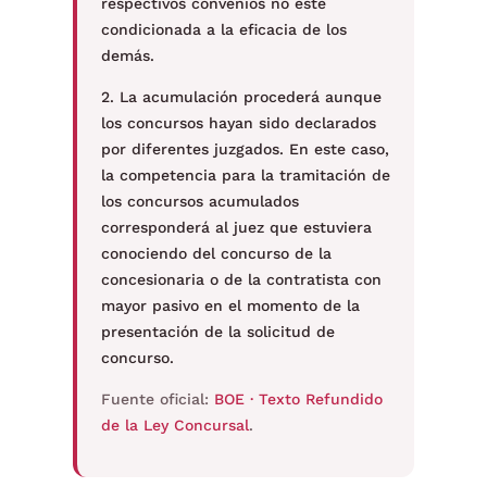
respectivos convenios no esté
condicionada a la eficacia de los
demás.
2. La acumulación procederá aunque
los concursos hayan sido declarados
por diferentes juzgados. En este caso,
la competencia para la tramitación de
los concursos acumulados
corresponderá al juez que estuviera
conociendo del concurso de la
concesionaria o de la contratista con
mayor pasivo en el momento de la
presentación de la solicitud de
concurso.
Fuente oficial:
BOE · Texto Refundido
de la Ley Concursal
.