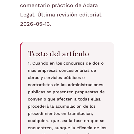
comentario práctico de Adara
Legal. Última revisión editorial:
2026-05-13.
Texto del artículo
1. Cuando en los concursos de dos o
más empresas concesionarias de
obras y servicios públicos o
contratistas de las administraciones
públicas se presenten propuestas de
convenio que afecten a todas ellas,
procederá la acumulación de los
procedimientos en tramitación,
cualquiera que sea la fase en que se
encuentren, aunque la eficacia de los