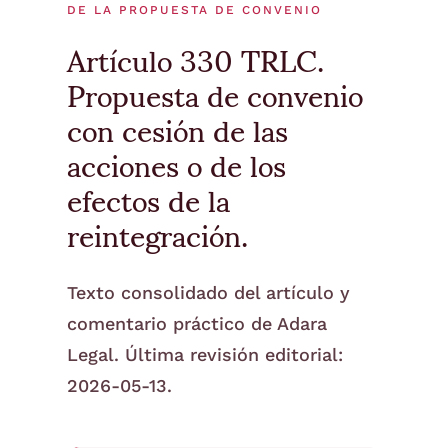
DE LA PROPUESTA DE CONVENIO
Artículo 330 TRLC.
Propuesta de convenio
con cesión de las
acciones o de los
efectos de la
reintegración.
Texto consolidado del artículo y
comentario práctico de Adara
Legal. Última revisión editorial:
2026-05-13.