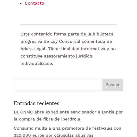
Contacto
Este contenido forma parte de la biblioteca
progresiva de Ley Concursal comentada de
Adara Legal. Tiene finalidad informativa y no
constituye asesoramiento jurídico
individualizado.
Entradas recientes
La CNMC abre expediente sancionador a Lyntia por
la compra de fibra de Iberdrola
Consumo multa a una promotora de festivales con
320.000 euros por cláusulas abusivas