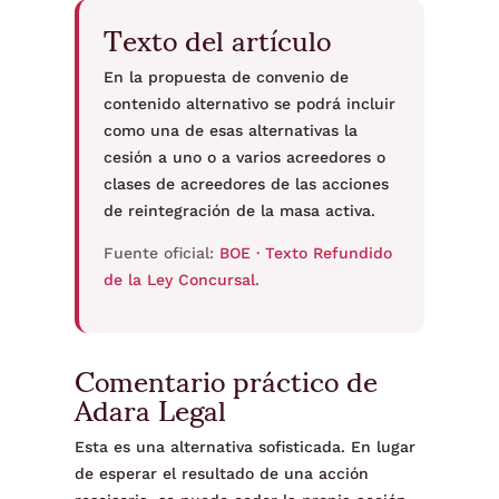
Texto del artículo
En la propuesta de convenio de
contenido alternativo se podrá incluir
como una de esas alternativas la
cesión a uno o a varios acreedores o
clases de acreedores de las acciones
de reintegración de la masa activa.
Fuente oficial:
BOE · Texto Refundido
de la Ley Concursal
.
Comentario práctico de
Adara Legal
Esta es una alternativa sofisticada. En lugar
de esperar el resultado de una acción