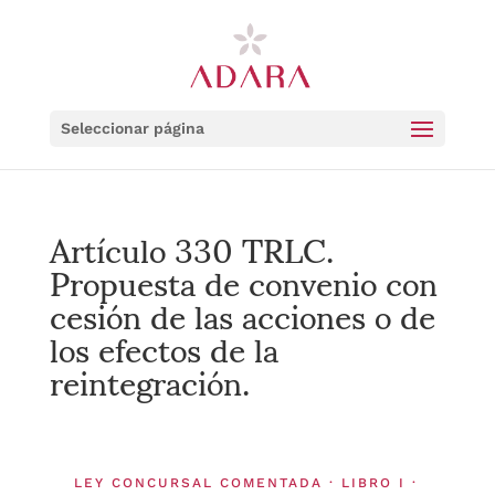
Seleccionar página
Artículo 330 TRLC.
Propuesta de convenio con
cesión de las acciones o de
los efectos de la
reintegración.
LEY CONCURSAL COMENTADA · LIBRO I ·