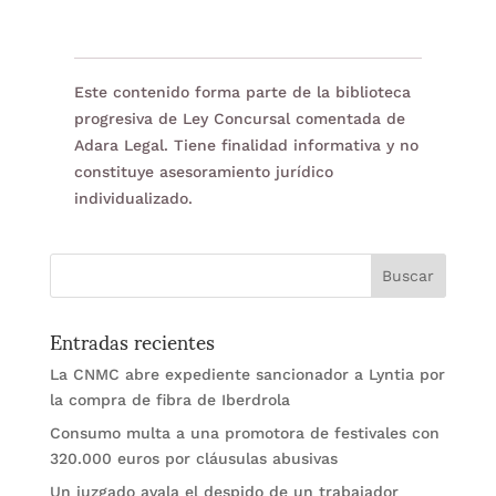
Este contenido forma parte de la biblioteca
progresiva de Ley Concursal comentada de
Adara Legal. Tiene finalidad informativa y no
constituye asesoramiento jurídico
individualizado.
Entradas recientes
La CNMC abre expediente sancionador a Lyntia por
la compra de fibra de Iberdrola
Consumo multa a una promotora de festivales con
320.000 euros por cláusulas abusivas
Un juzgado avala el despido de un trabajador