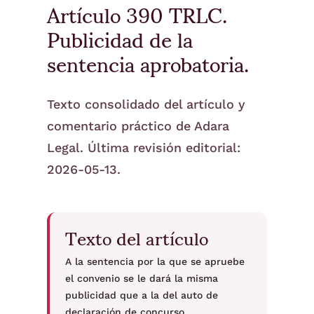
Artículo 390 TRLC.
Publicidad de la
sentencia aprobatoria.
Texto consolidado del artículo y
comentario práctico de Adara
Legal. Última revisión editorial:
2026-05-13.
Texto del artículo
A la sentencia por la que se apruebe
el convenio se le dará la misma
publicidad que a la del auto de
declaración de concurso.