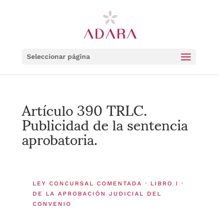
Seleccionar página
Artículo 390 TRLC.
Publicidad de la sentencia
aprobatoria.
LEY CONCURSAL COMENTADA · LIBRO I ·
DE LA APROBACIÓN JUDICIAL DEL
CONVENIO