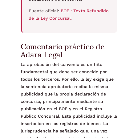
Fuente oficial:
BOE · Texto Refundido
de la Ley Concursal
.
Comentario práctico de
Adara Legal
La aprobación del convenio es un hito
fundamental que debe ser conocido por
todos los terceros. Por ello, la ley exige que
la sentencia aprobatoria reciba la misma
publicidad que la propia declaración de
concurso, principalmente mediante su
publicación en el BOE y en el Registro
Público Concursal. Esta publicidad incluye la
inscripción en los registros de bienes. La
jurisprudencia ha señalado que, una vez