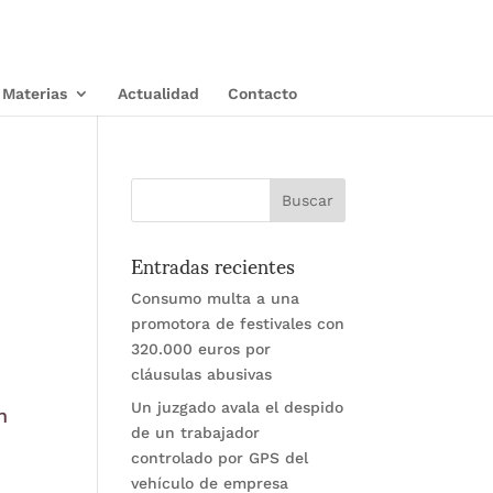
Materias
Actualidad
Contacto
Entradas recientes
Consumo multa a una
promotora de festivales con
320.000 euros por
cláusulas abusivas
Un juzgado avala el despido
n
de un trabajador
controlado por GPS del
vehículo de empresa