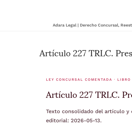
Adara Legal | Derecho Concursal, Ree
Artículo 227 TRLC. Pres
LEY CONCURSAL COMENTADA · LIBRO 
Artículo 227 TRLC. Pr
Texto consolidado del artículo y
editorial: 2026-05-13.