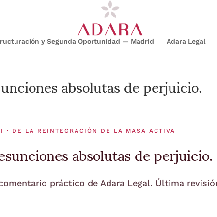
structuración y Segunda Oportunidad — Madrid
Adara Legal
unciones absolutas de perjuicio.
I · DE LA REINTEGRACIÓN DE LA MASA ACTIVA
esunciones absolutas de perjuicio.
 comentario práctico de Adara Legal. Última revisió