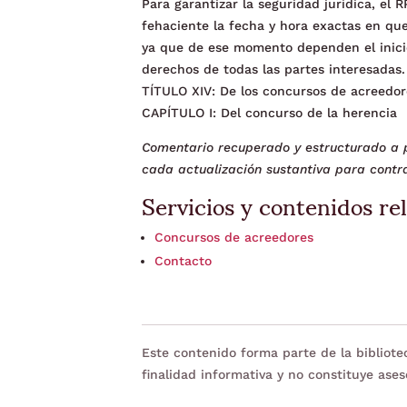
Para garantizar la seguridad jurídica, el
fehaciente la fecha y hora exactas en que
ya que de ese momento dependen el inicio 
derechos de todas las partes interesadas.
TÍTULO XIV: De los concursos de acreedor
CAPÍTULO I: Del concurso de la herencia
Comentario recuperado y estructurado a p
cada actualización sustantiva para contra
Servicios y contenidos re
Concursos de acreedores
Contacto
Este contenido forma parte de la bibliot
finalidad informativa y no constituye ases