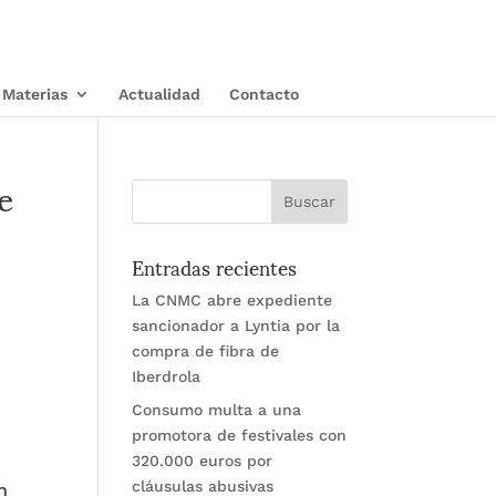
Materias
Actualidad
Contacto
e
Entradas recientes
La CNMC abre expediente
sancionador a Lyntia por la
compra de fibra de
Iberdrola
Consumo multa a una
promotora de festivales con
320.000 euros por
cláusulas abusivas
n