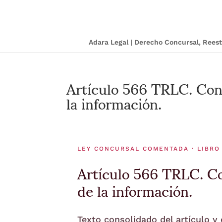
Adara Legal | Derecho Concursal, Ree
Artículo 566 TRLC. Contr
la información.
LEY CONCURSAL COMENTADA · LIBRO 
Artículo 566 TRLC. Con
de la información.
Texto consolidado del artículo y