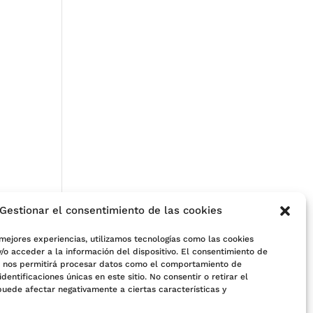
Gestionar el consentimiento de las cookies
 mejores experiencias, utilizamos tecnologías como las cookies
/o acceder a la información del dispositivo. El consentimiento de
s nos permitirá procesar datos como el comportamiento de
e
identificaciones únicas en este sitio. No consentir o retirar el
puede afectar negativamente a ciertas características y