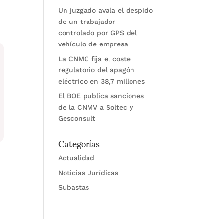
Un juzgado avala el despido
de un trabajador
controlado por GPS del
vehículo de empresa
La CNMC fija el coste
regulatorio del apagón
eléctrico en 38,7 millones
El BOE publica sanciones
de la CNMV a Soltec y
Gesconsult
Categorías
Actualidad
Noticias Jurídicas
Subastas