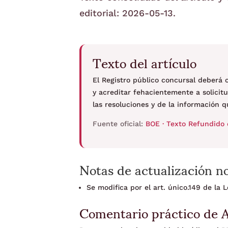
editorial: 2026-05-13.
Texto del artículo
El Registro público concursal deberá
y acreditar fehacientemente a solicitu
las resoluciones y de la información q
Fuente oficial:
BOE · Texto Refundido 
Notas de actualización n
Se modifica por el art. único.149 de la
Comentario práctico de 